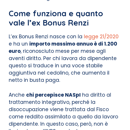
Come funziona e quanto
vale l’ex Bonus Renzi
L’ex Bonus Renzi nasce con la
legge 21/2020
e ha un
importo massimo annuo è di 1.200
euro
, riconosciuto mese per mese agli
aventi diritto. Per chi lavora da dipendente
questo si traduce in una voce stabile
aggiuntiva nel cedolino, che aumenta il
netto in busta paga.
Anche
chi percepisce NASpI
ha diritto al
trattamento integrativo, perché la
disoccupazione viene trattata dal Fisco
come reddito assimilato a quello da lavoro
dipendente. In questo caso, però, non è