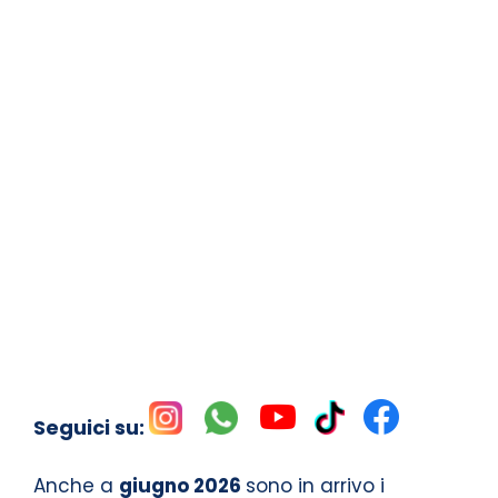
Seguici su:
Anche a
giugno 2026
sono in arrivo i