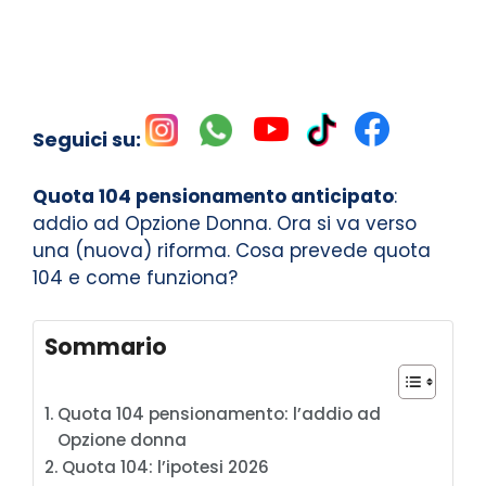
Seguici su:
Quota 104 pensionamento anticipato
:
addio ad Opzione Donna. Ora si va verso
una (nuova) riforma. Cosa prevede quota
104 e come funziona?
Sommario
Quota 104 pensionamento: l’addio ad
Opzione donna
Quota 104: l’ipotesi 2026