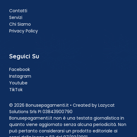
Contatti
Servizi
Chi Siamo
Privacy Policy
Seguici Su
Facebook
Instagram
Youtube
TikTok
© 2026 Bonusepagamenti.it • Created by Lazycat
Solutions Srls PI 03843900790
Bonusepagamenti.it non è una testata giornalistica in
quanto viene aggiornato senza alcuna periodicità. Non
può pertanto considerarsi un prodotto editoriale ai