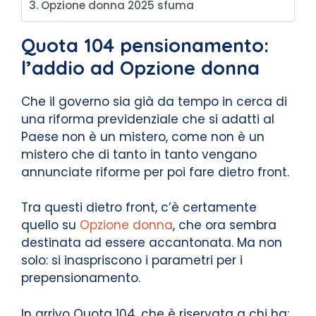
Opzione donna 2025 sfuma
Quota 104 pensionamento:
l’addio ad Opzione donna
Che il governo sia già da tempo in cerca di
una riforma previdenziale che si adatti al
Paese non è un mistero, come non è un
mistero che di tanto in tanto vengano
annunciate riforme per poi fare dietro front.
Tra questi dietro front, c’è certamente
quello su
Opzione donna
, che ora sembra
destinata ad essere accantonata. Ma non
solo: si inaspriscono i parametri per i
prepensionamento.
In arrivo Quota 104, che è riservata a chi ha: