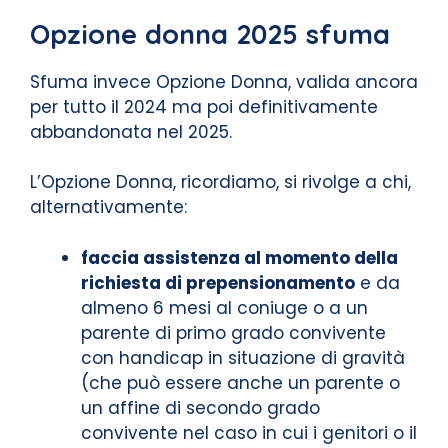
Opzione donna 2025 sfuma
Sfuma invece Opzione Donna, valida ancora
per tutto il 2024 ma poi definitivamente
abbandonata nel 2025.
L’Opzione Donna, ricordiamo, si rivolge a chi,
alternativamente:
faccia assistenza al momento della
richiesta
di prepensionamento
e da
almeno 6 mesi al coniuge o a un
parente di primo grado convivente
con handicap in situazione di gravità
(che può essere anche un parente o
un affine di secondo grado
convivente nel caso in cui i genitori o il