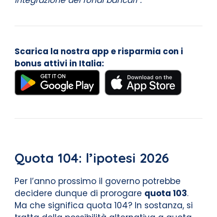
Scarica la nostra app e risparmia con i
bonus attivi in Italia:
Quota 104: l’ipotesi 2026
Per l’anno prossimo il governo potrebbe
decidere dunque di prorogare
quota 103
.
Ma che significa quota 104? In sostanza, si