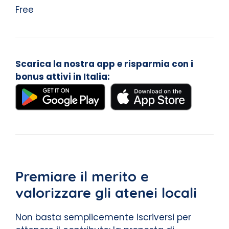
Free
Scarica la nostra app e risparmia con i
bonus attivi in Italia:
Premiare il merito e
valorizzare gli atenei locali
Non basta semplicemente iscriversi per