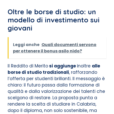
Oltre le borse di studio: un
modello di investimento sui
giovani
Leggi anche
Quali documenti servono
per ottenere il bonus asilo nido?
Il Reddito di Merito
si aggiunge
inoltre
alle
borse di studio tradizionali
, rafforzando
l’offerta per studenti brillanti. Il messaggio è
chiaro: il futuro passa dalla formazione di
qualità e dalla valorizzazione dei talenti che
scelgono di restare. La proposta punta a
rendere la scelta di studiare in Calabria,
dopo il diploma, non solo sostenibile, ma