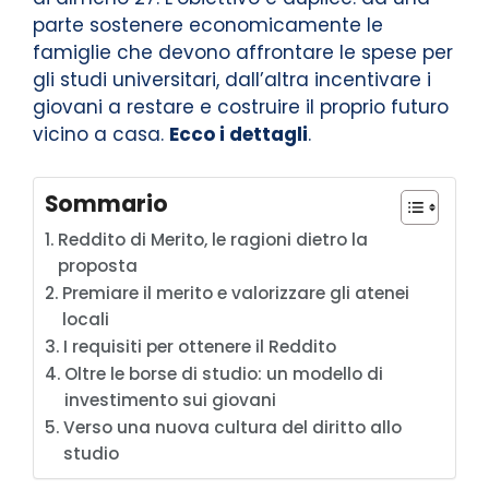
parte sostenere economicamente le
famiglie che devono affrontare le spese per
gli studi universitari, dall’altra incentivare i
giovani a restare e costruire il proprio futuro
vicino a casa.
Ecco i dettagli
.
Sommario
Reddito di Merito, le ragioni dietro la
proposta
Premiare il merito e valorizzare gli atenei
locali
I requisiti per ottenere il Reddito
Oltre le borse di studio: un modello di
investimento sui giovani
Verso una nuova cultura del diritto allo
studio