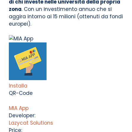
di chi investe nelle università della propria
zona
. Con un investimento annuo che si
aggira intorno ai 15 milioni (ottenuti da fondi
europei).
Installa
QR-Code
MIA App
Developer:
Lazycat Solutions
Price: