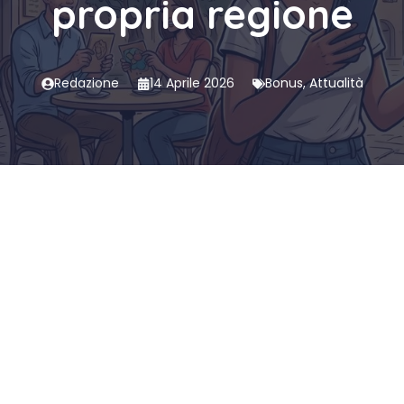
propria regione
Redazione
14 Aprile 2026
Bonus
,
Attualità