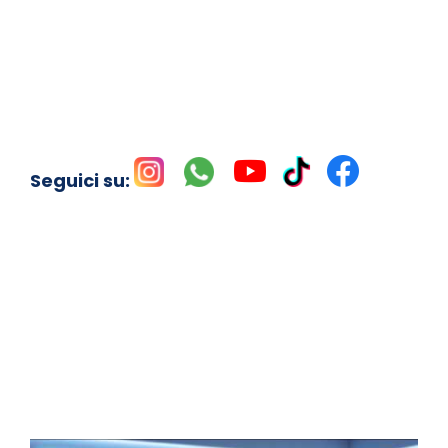
Seguici su: