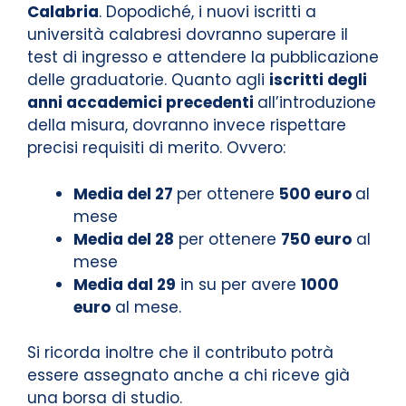
Calabria
. Dopodiché, i nuovi iscritti a
università calabresi dovranno superare il
test di ingresso e attendere la pubblicazione
delle graduatorie. Quanto agli
iscritti degli
anni accademici precedenti
all’introduzione
della misura, dovranno invece rispettare
precisi requisiti di merito. Ovvero:
Media del 27
per ottenere
500 euro
al
mese
Media del 28
per ottenere
750 euro
al
mese
Media dal 29
in su per avere
1000
euro
al mese.
Si ricorda inoltre che il contributo potrà
essere assegnato anche a chi riceve già
una borsa di studio.