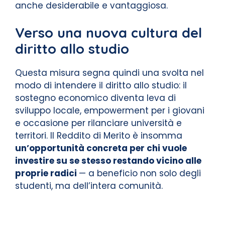
anche desiderabile e vantaggiosa.
Verso una nuova cultura del
diritto allo studio
Questa misura segna quindi una svolta nel
modo di intendere il diritto allo studio: il
sostegno economico diventa leva di
sviluppo locale, empowerment per i giovani
e occasione per rilanciare università e
territori. Il Reddito di Merito è insomma
un’opportunità concreta per chi vuole
investire su se stesso restando vicino alle
proprie radici
— a beneficio non solo degli
studenti, ma dell’intera comunità.