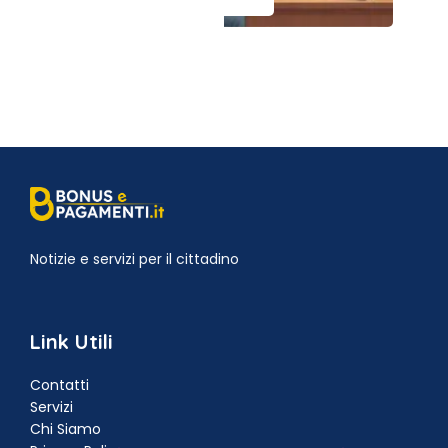
Notizie e servizi per il cittadino
Link Utili
Contatti
Servizi
Chi Siamo