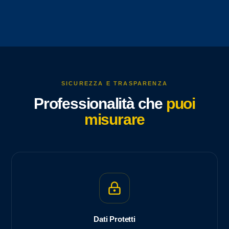
SICUREZZA E TRASPARENZA
Professionalità che
puoi
misurare
Dati Protetti