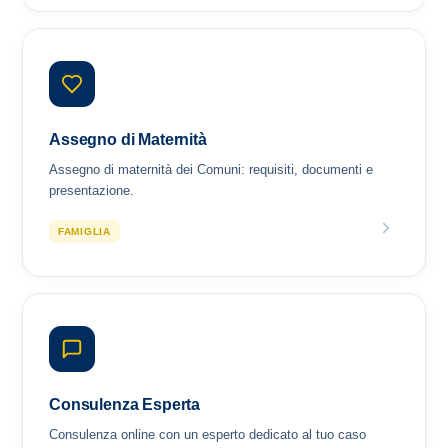
Assegno di Maternità
Assegno di maternità dei Comuni: requisiti, documenti e
presentazione.
FAMIGLIA
Consulenza Esperta
Consulenza online con un esperto dedicato al tuo caso