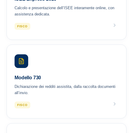
Calcolo e presentazione dell’ISEE interamente online, con
assistenza dedicata.
FISCO
Modello 730
Dichiarazione dei redditi assistita, dalla raccolta documenti
all’invio.
FISCO