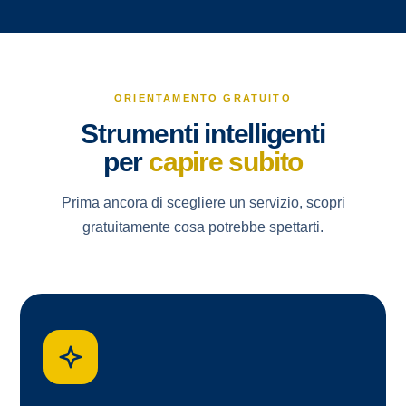
ORIENTAMENTO GRATUITO
Strumenti intelligenti
per
capire subito
Prima ancora di scegliere un servizio, scopri
gratuitamente cosa potrebbe spettarti.