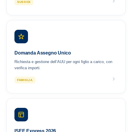
SUSSIDI
Domanda Assegno Unico
Richiesta e gestione dell’AUU per ogni figlio a carico, con
verifica importi.
FAMIGLIA
ISEE Express 2026