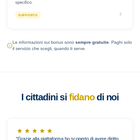
specifico.
SUPPORTO
Le informazioni sui bonus sono
sempre gratuite
. Paghi solo
il servizio che scegli, quando ti serve.
I cittadini si
fidano
di noi
“Grazie alla piattaforma ho scoperto di avere diritto