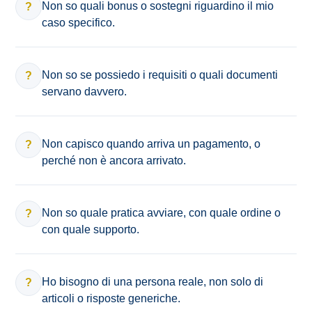
Non so quali bonus o sostegni riguardino il mio
?
caso specifico.
Non so se possiedo i requisiti o quali documenti
?
servano davvero.
Non capisco quando arriva un pagamento, o
?
perché non è ancora arrivato.
Non so quale pratica avviare, con quale ordine o
?
con quale supporto.
Ho bisogno di una persona reale, non solo di
?
articoli o risposte generiche.