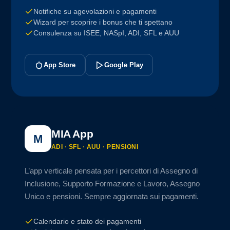
Notifiche su agevolazioni e pagamenti
Wizard per scoprire i bonus che ti spettano
Consulenza su ISEE, NASpI, ADI, SFL e AUU
App Store
Google Play
MIA App
M
ADI · SFL · AUU · PENSIONI
L’app verticale pensata per i percettori di Assegno di
Inclusione, Supporto Formazione e Lavoro, Assegno
Unico e pensioni. Sempre aggiornata sui pagamenti.
Calendario e stato dei pagamenti