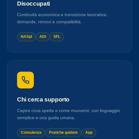
Disoccupati
Continuità economica e transizione lavorativa:
domande, rinnovi e compatibilità.
NASpI
ADI
SFL
Chi cerca supporto
Capire cosa spetta e come muoversi, con linguaggio
semplice e una guida umana.
Consulenza
Pratiche guidate
App