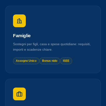
Famiglie
Sostegni per figli, casa e spese quotidiane: requisiti,
importi e scadenze chiare.
Assegno Unico
Bonus nido
ISEE