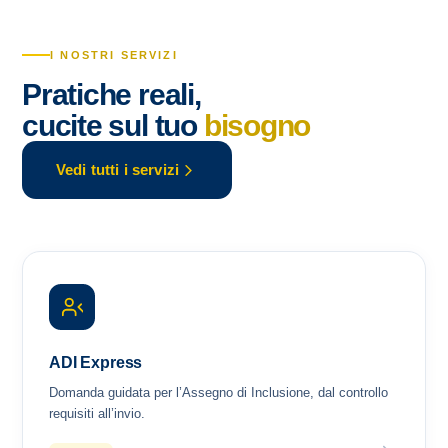
I NOSTRI SERVIZI
Pratiche reali,
cucite sul tuo
bisogno
Vedi tutti i servizi
ADI Express
Domanda guidata per l’Assegno di Inclusione, dal controllo
requisiti all’invio.