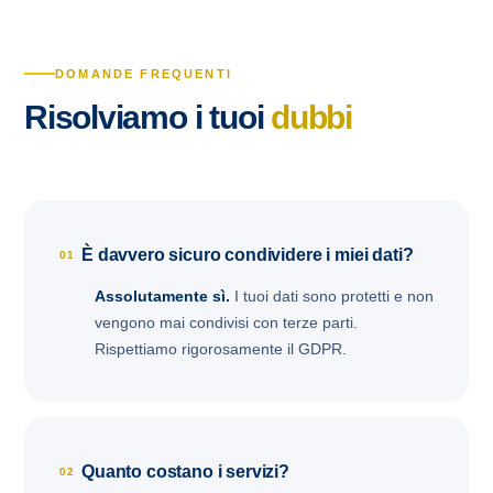
DOMANDE FREQUENTI
Risolviamo i tuoi
dubbi
È davvero sicuro condividere i miei dati?
01
Assolutamente sì.
I tuoi dati sono protetti e non
vengono mai condivisi con terze parti.
Rispettiamo rigorosamente il GDPR.
Quanto costano i servizi?
02