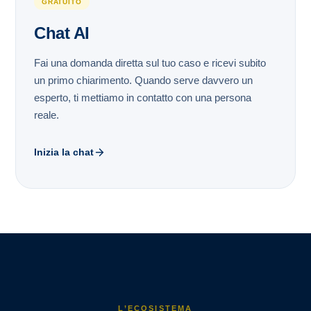
GRATUITO
Chat AI
Fai una domanda diretta sul tuo caso e ricevi subito
un primo chiarimento. Quando serve davvero un
esperto, ti mettiamo in contatto con una persona
reale.
Inizia la chat
L’ECOSISTEMA