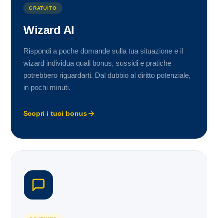
GRATUITO
Wizard AI
Rispondi a poche domande sulla tua situazione e il
wizard individua quali bonus, sussidi e pratiche
potrebbero riguardarti. Dal dubbio al diritto potenziale,
in pochi minuti.
Scopri i tuoi bonus