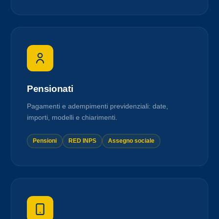
Pensionati
Pagamenti e adempimenti previdenziali: date,
importi, modelli e chiarimenti.
Pensioni
RED INPS
Assegno sociale