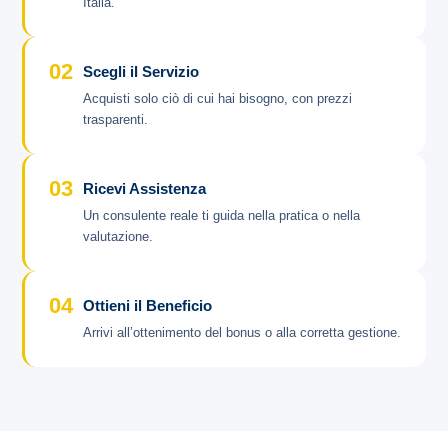
Italia.
02
Scegli il Servizio
Acquisti solo ciò di cui hai bisogno, con prezzi
trasparenti.
03
Ricevi Assistenza
Un consulente reale ti guida nella pratica o nella
valutazione.
04
Ottieni il Beneficio
Arrivi all’ottenimento del bonus o alla corretta gestione.