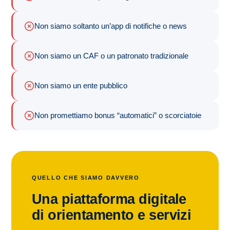
Non siamo soltanto un’app di notifiche o news
Non siamo un CAF o un patronato tradizionale
Non siamo un ente pubblico
Non promettiamo bonus “automatici” o scorciatoie
QUELLO CHE SIAMO DAVVERO
Una piattaforma digitale
di orientamento e servizi