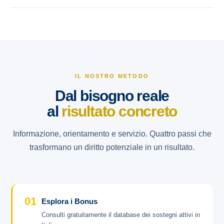
IL NOSTRO METODO
Dal bisogno reale
al
risultato concreto
Informazione, orientamento e servizio. Quattro passi che
trasformano un diritto potenziale in un risultato.
01
Esplora i Bonus
Consulti gratuitamente il database dei sostegni attivi in