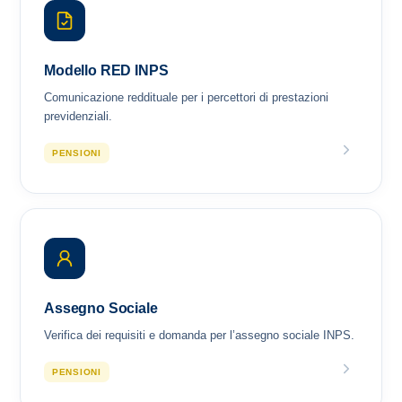
Modello RED INPS
Comunicazione reddituale per i percettori di prestazioni
previdenziali.
PENSIONI
Assegno Sociale
Verifica dei requisiti e domanda per l’assegno sociale INPS.
PENSIONI