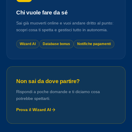
Chi vuole fare da sé
Sai già muoverti online e vuoi andare dritto al punto:
scopri cosa ti spetta e gestisci tutto in autonomia.
Wizard AI
Database bonus
Notifiche pagamenti
Non sai da dove partire?
Rispondi a poche domande e ti diciamo cosa
potrebbe spettarti.
Prova il Wizard AI