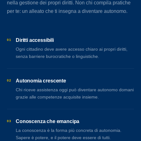
nella gestione dei propri diritti. Non chi compila pratiche
per te: un alleato che ti insegna a diventare autonomo.
Diritti accessibili
01
Ogni cittadino deve avere accesso chiaro ai propri diritti,
senza barriere burocratiche o linguistiche.
Autonomia crescente
02
Chi riceve assistenza oggi può diventare autonomo domani
grazie alle competenze acquisite insieme.
Conoscenza che emancipa
03
La conoscenza è la forma più concreta di autonomia.
Sapere è potere, e il potere deve essere di tutti.