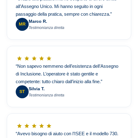
all’Assegno Unico. Mi hanno seguito in ogni
passaggio della pratica, sempre con chiarezza.”
Marco R.
MR
Testimonianza diretta
“Non sapevo nemmeno dell’esistenza dell’Assegno
di Inclusione. L’operatore è stato gentile e
competente: tutto chiaro dall’inizio alla fine.”
Silvia T.
ST
Testimonianza diretta
“Avevo bisogno di aiuto con l’ISEE e il modello 730.