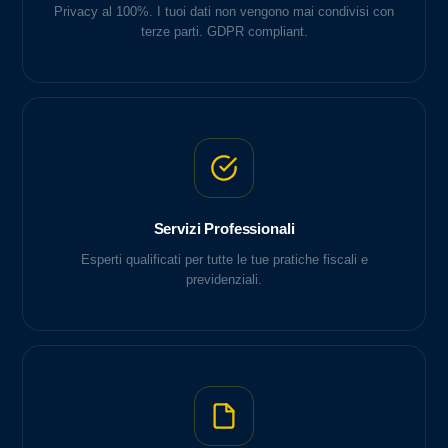
Privacy al 100%. I tuoi dati non vengono mai condivisi con
terze parti. GDPR compliant.
Servizi Professionali
Esperti qualificati per tutte le tue pratiche fiscali e
previdenziali.