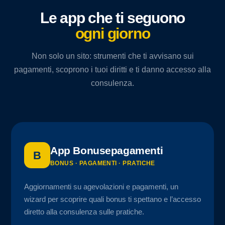
Le app che ti seguono
ogni giorno
Non solo un sito: strumenti che ti avvisano sui
pagamenti, scoprono i tuoi diritti e ti danno accesso alla
consulenza.
App Bonusepagamenti
B
BONUS · PAGAMENTI · PRATICHE
Aggiornamenti su agevolazioni e pagamenti, un
wizard per scoprire quali bonus ti spettano e l’accesso
diretto alla consulenza sulle pratiche.