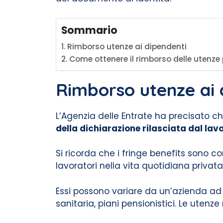
Sommario
Rimborso utenze ai dipendenti
Come ottenere il rimborso delle utenze
Rimborso utenze ai 
L’Agenzia delle Entrate ha precisato ch
della dichiarazione rilasciata dal lav
Si ricorda che i fringe benefits sono c
lavoratori nella vita quotidiana privata
Essi possono variare da un’azienda ad u
sanitaria, piani pensionistici. Le utenze