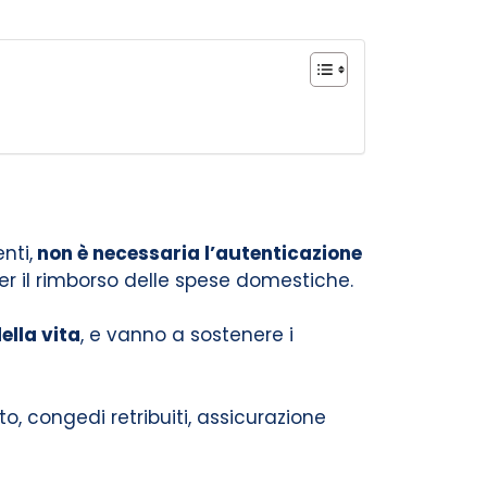
nti,
non è necessaria l’autenticazione
per il rimborso delle spese domestiche.
ella vita
, e vanno a sostenere i
, congedi retribuiti, assicurazione