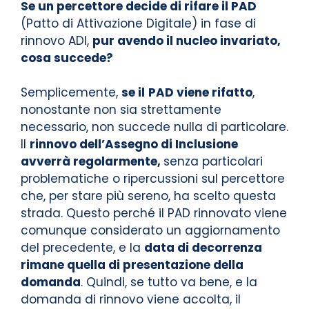
Se un percettore decide di rifare il PAD
(Patto di Attivazione Digitale) in fase di
rinnovo ADI,
pur avendo il nucleo invariato,
cosa succede?
Semplicemente,
se il
PAD viene rifatto
,
nonostante non sia strettamente
necessario, non succede nulla di particolare.
Il
rinnovo dell’Assegno di Inclusione
avverrà regolarmente,
senza particolari
problematiche o ripercussioni sul percettore
che, per stare più sereno, ha scelto questa
strada. Questo perché il PAD rinnovato viene
comunque considerato un aggiornamento
del precedente, e la
data di decorrenza
rimane quella di presentazione della
domanda
. Quindi, se tutto va bene, e la
domanda di rinnovo viene accolta, il