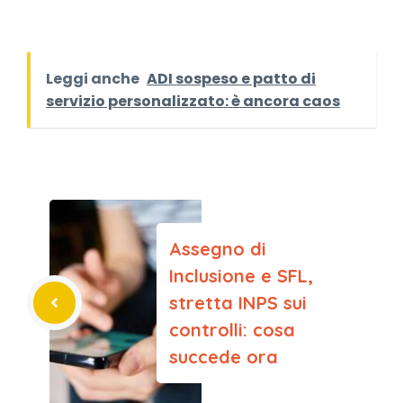
Leggi anche
ADI sospeso e patto di
servizio personalizzato: è ancora caos
Assegno di
Inclusione e SFL,
stretta INPS sui
controlli: cosa
succede ora