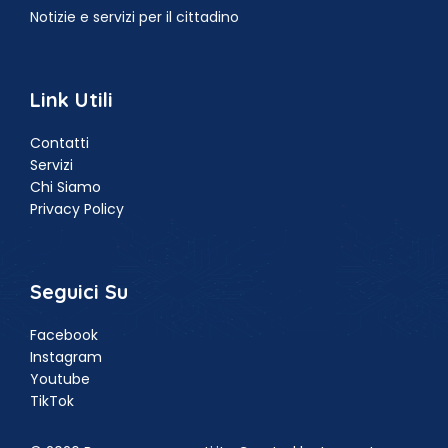
Notizie e servizi per il cittadino
Link Utili
Contatti
Servizi
Chi Siamo
Privacy Policy
Seguici Su
Facebook
Instagram
Youtube
TikTok