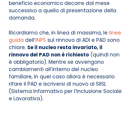
beneficio economico decorre dal mese
successivo a quello di presentazione della
domanda.
Ricordiamo che, in linea di massima, le
linee
guida
dell’
INPS
sul rinnovo di ADI e PAD sono
chiare.
Se il nucleo resta invariato, il
rinnovo del PAD non è richiesto
(quindi non
è obbligatorio). Mentre se avvengono
cambiamenti all’interno del nucleo
familiare, in quel caso allora è necessario
rifare il PAD e iscriversi di nuovo al SIISL
(Sistema Informativo per l’Inclusione Sociale
e Lavorativa).