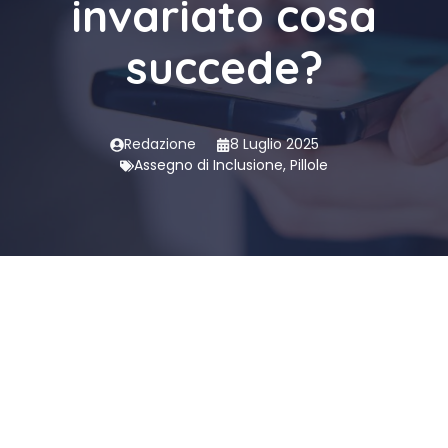
invariato cosa
succede?
Redazione
8 Luglio 2025
Assegno di Inclusione
,
Pillole