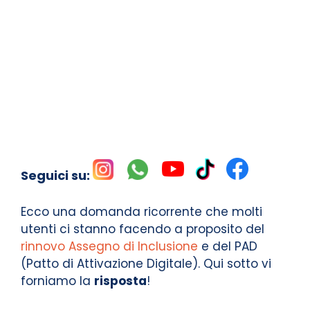
Seguici su:
Ecco una domanda ricorrente che molti
utenti ci stanno facendo a proposito del
rinnovo Assegno di Inclusione
e del PAD
(Patto di Attivazione Digitale). Qui sotto vi
forniamo la
risposta
!