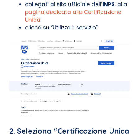
collegati al sito ufficiale dell’
INPS
, alla
pagina dedicata alla Certificazione
Unica
;
clicca su “Utilizza il servizio”.
2. Seleziona “Certificazione Unica