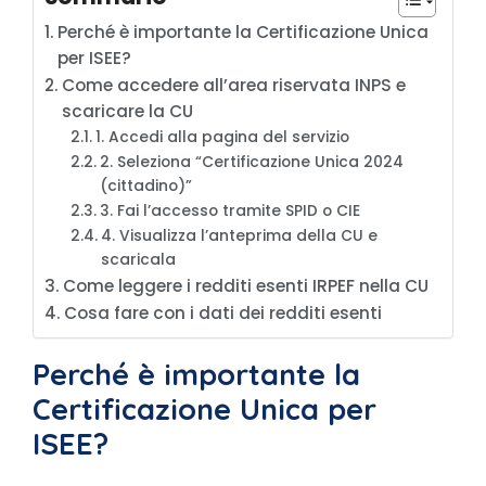
Perché è importante la Certificazione Unica
per ISEE?
Come accedere all’area riservata INPS e
scaricare la CU
1. Accedi alla pagina del servizio
2. Seleziona “Certificazione Unica 2024
(cittadino)”
3. Fai l’accesso tramite SPID o CIE
4. Visualizza l’anteprima della CU e
scaricala
Come leggere i redditi esenti IRPEF nella CU
Cosa fare con i dati dei redditi esenti
Perché è importante la
Certificazione Unica per
ISEE?