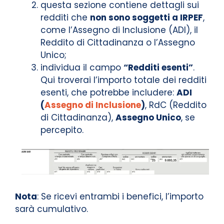
questa sezione contiene dettagli sui
redditi che
non sono soggetti a IRPEF
,
come l’Assegno di Inclusione (ADI), il
Reddito di Cittadinanza o l’Assegno
Unico;
individua il campo
“Redditi esenti”
.
Qui troverai l’importo totale dei redditi
esenti, che potrebbe includere:
ADI
(
Assegno di Inclusione
)
, RdC (Reddito
di Cittadinanza),
Assegno Unico
, se
percepito.
Nota
: Se ricevi entrambi i benefici, l’importo
sarà cumulativo.