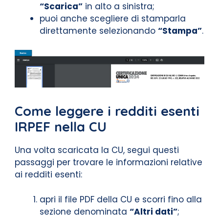
“Scarica”
in alto a sinistra;
puoi anche scegliere di stamparla
direttamente selezionando
“Stampa”
.
Come leggere i redditi esenti
IRPEF nella CU
Una volta scaricata la CU, segui questi
passaggi per trovare le informazioni relative
ai redditi esenti:
apri il file PDF della CU e scorri fino alla
sezione denominata
“Altri dati”
;