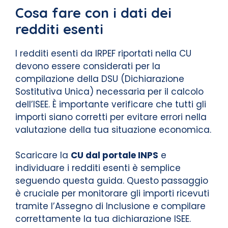
Cosa fare con i dati dei
redditi esenti
I redditi esenti da IRPEF riportati nella CU
devono essere considerati per la
compilazione della DSU (Dichiarazione
Sostitutiva Unica) necessaria per il calcolo
dell’ISEE. È importante verificare che tutti gli
importi siano corretti per evitare errori nella
valutazione della tua situazione economica.
Scaricare la
CU dal portale INPS
e
individuare i redditi esenti è semplice
seguendo questa guida. Questo passaggio
è cruciale per monitorare gli importi ricevuti
tramite l’Assegno di Inclusione e compilare
correttamente la tua dichiarazione ISEE.