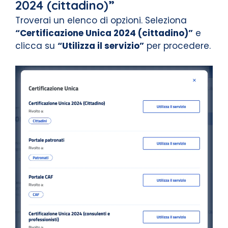
2024 (cittadino)”
Troverai un elenco di opzioni. Seleziona
“Certificazione Unica 2024 (cittadino)”
e
clicca su
“Utilizza il servizio”
per procedere.