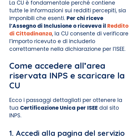
La CU è fondamentale perché contiene
tutte le informazioni sui redditi percepiti, sia
imponibili che esenti.
Per chi riceve
l’Assegno di Inclusione o riceveva il
Reddito
di Cittadinanza
, la CU consente di verificare
l’importo ricevuto e di includerlo
correttamente nella dichiarazione per l’ISEE.
Come accedere all’area
riservata INPS e scaricare la
CU
Ecco i passaggi dettagliati per ottenere la
tua
Certificazione Unica per ISEE
dal sito
INPS.
1. Accedi alla pagina del servizio