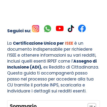
Seguici su:
La
Certificazione Unica per
ISEE
è un
documento indispensabile per richiedere
l’ISEE e ottenere informazioni su vari redditi,
inclusi quelli esenti IRPEF come l’
Assegno di
Inclusione (ADI),
ex Reddito di Cittadinanza.
Questa guida ti accompagnerà passo
passo nel processo per accedere alla tua
CU tramite il portale INPS, scaricarla e
individuare i dettagli sui redditi esenti.
Sommario