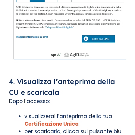
4. Visualizza l’anteprima della
CU e scaricala
Dopo l’accesso:
visualizzerai l’anteprima della tua
Certificazione Unica
;
per scaricarla, clicca sul pulsante blu