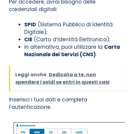
Per accedere, avrai bisogno delle
credenziali digitali:
SPID
(Sistema Pubblico di Identità
Digitale);
CIE
(Carta d’Identità Elettronica);
in alternativa, puoi utilizzare la
Carta
Nazionale dei Servizi (CNS)
.
Leggi anche
Dedicata a te, non
spendere i soldi se entri in questi casi
Inserisci i tuoi dati e completa
l’autenticazione.