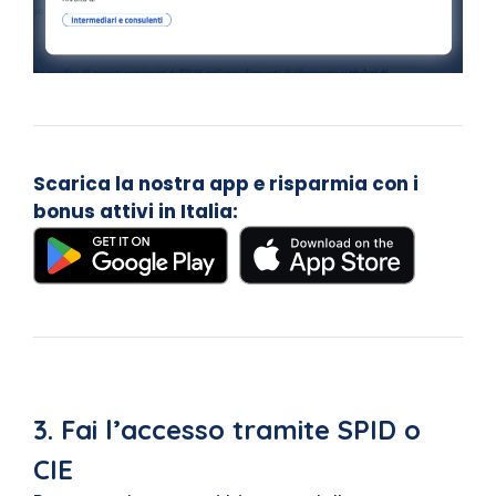
Scarica la nostra app e risparmia con i
bonus attivi in Italia:
3. Fai l’accesso tramite SPID o
CIE