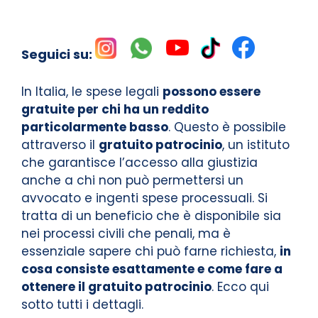
Seguici su:
In Italia, le spese legali
possono essere
gratuite per chi ha un reddito
particolarmente basso
. Questo è possibile
attraverso il
gratuito patrocinio
, un istituto
che garantisce l’accesso alla giustizia
anche a chi non può permettersi un
avvocato e ingenti spese processuali. Si
tratta di un beneficio che è disponibile sia
nei processi civili che penali, ma è
essenziale sapere chi può farne richiesta,
in
cosa consiste esattamente e come fare a
ottenere il gratuito patrocinio
. Ecco qui
sotto tutti i dettagli.