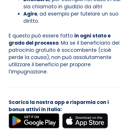
sia chiamato in giudizio da altri
Agire
, ad esempio per tutelare un suo
diritto.
E questo può essere fatto
in ogni stato e
grado del processo
. Ma se il beneficiario del
patrocinio gratuito è soccombente (cioè
perde la causa), non può assolutamente
utilizzare il beneficio per proporre
l’impugnazione.
Scarica la nostra app e risparmia con i
bonus attivi in Italia: