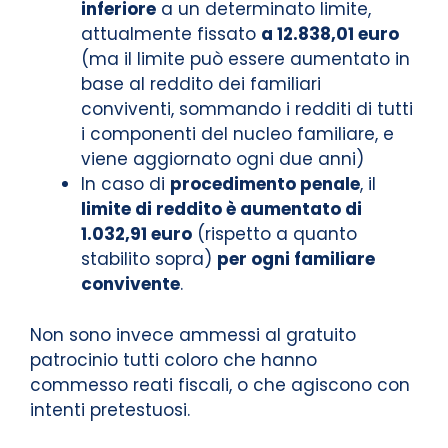
inferiore
a un determinato limite,
attualmente fissato
a 12.838,01 euro
(ma il limite può essere aumentato in
base al reddito dei familiari
conviventi, sommando i redditi di tutti
i componenti del nucleo familiare, e
viene aggiornato ogni due anni)
In caso di
procedimento penale
, il
limite di reddito è aumentato di
1.032,91 euro
(rispetto a quanto
stabilito sopra)
per ogni familiare
convivente
.
Non sono invece ammessi al gratuito
patrocinio tutti coloro che hanno
commesso reati fiscali, o che agiscono con
intenti pretestuosi.