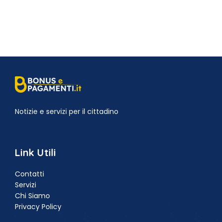
Notizie e servizi per il cittadino
Link Utili
Contatti
Servizi
Chi Siamo
Privacy Policy