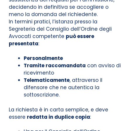
decidendo in definitiva se accogliere o
meno la domanda del richiedente.
In termini pratici, l’istanza presso la
Segreteria del Consiglio dell’Ordine degli
Avvocati competente
può essere
presentata
:
Personalmente
Tramite raccomandata
con avviso di
ricevimento
Telematicamente
, attraverso il
difensore che ne autentica la
sottoscrizione.
La richiesta è in carta semplice, e deve
essere
redatta in duplice copia
: