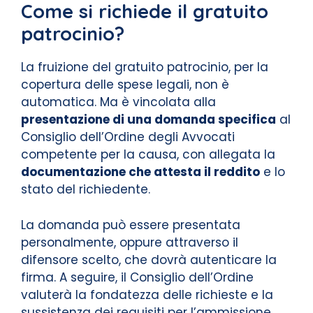
Come si richiede il gratuito
patrocinio?
La fruizione del gratuito patrocinio, per la
copertura delle spese legali, non è
automatica. Ma è vincolata alla
presentazione di una domanda specifica
al
Consiglio dell’Ordine degli Avvocati
competente per la causa, con allegata la
documentazione che attesta il reddito
e lo
stato del richiedente.
La domanda può essere presentata
personalmente, oppure attraverso il
difensore scelto, che dovrà autenticare la
firma. A seguire, il Consiglio dell’Ordine
valuterà la fondatezza delle richieste e la
sussistenza dei requisiti per l’ammissione,