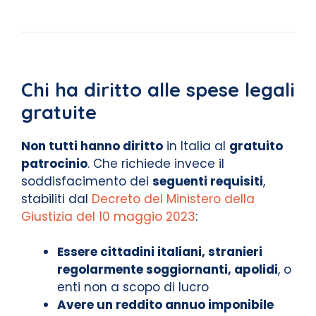
Chi ha diritto alle spese legali
gratuite
Non tutti hanno diritto
in Italia al
gratuito
patrocinio
. Che richiede invece il
soddisfacimento dei
seguenti requisiti
,
stabiliti dal
Decreto del Ministero della
Giustizia del 10 maggio 2023
:
Essere cittadini italiani, stranieri
regolarmente soggiornanti, apolidi
, o
enti non a scopo di lucro
Avere un reddito annuo imponibile