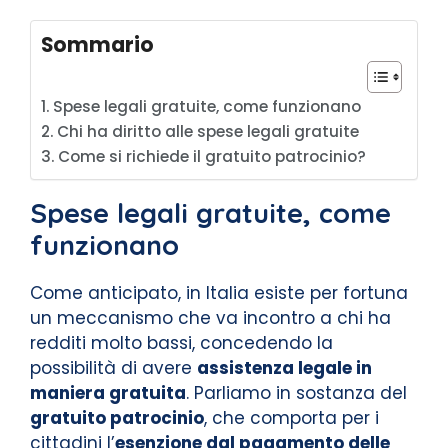
Sommario
Spese legali gratuite, come funzionano
Chi ha diritto alle spese legali gratuite
Come si richiede il gratuito patrocinio?
Spese legali gratuite, come
funzionano
Come anticipato, in Italia esiste per fortuna
un meccanismo che va incontro a chi ha
redditi molto bassi, concedendo la
possibilità di avere
assistenza legale in
maniera gratuita
. Parliamo in sostanza del
gratuito patrocinio
, che comporta per i
cittadini l’
esenzione dal pagamento delle