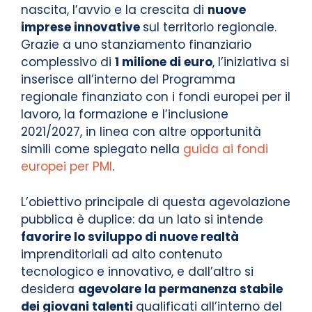
nascita, l’avvio e la crescita di
nuove
imprese innovative
sul territorio regionale.
Grazie a uno stanziamento finanziario
complessivo di
1 milione di euro
, l’iniziativa si
inserisce all’interno del Programma
regionale finanziato con i fondi europei per il
lavoro, la formazione e l’inclusione
2021/2027, in linea con altre opportunità
simili come spiegato nella
guida ai fondi
europei per PMI
.
L’obiettivo principale di questa agevolazione
pubblica è duplice: da un lato si intende
favorire lo sviluppo di nuove realtà
imprenditoriali ad alto contenuto
tecnologico e innovativo, e dall’altro si
desidera
agevolare la permanenza stabile
dei giovani talenti
qualificati all’interno del