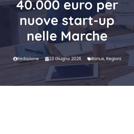
40.000 euro per
nuove start-up
nelle Marche
Redazione
23 Giugno 2026
Bonus
,
Regioni