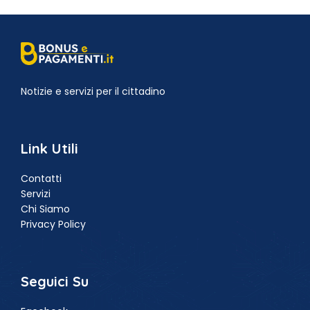
Notizie e servizi per il cittadino
Link Utili
Contatti
Servizi
Chi Siamo
Privacy Policy
Seguici Su