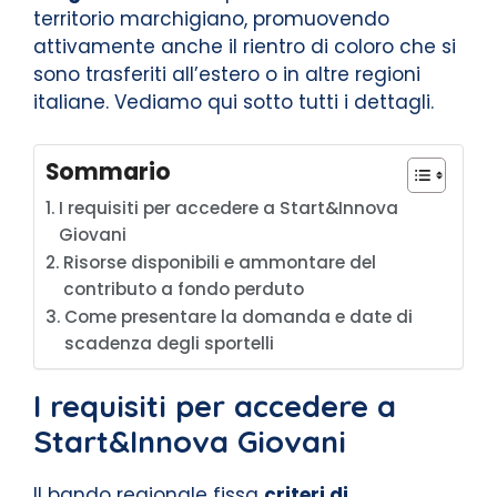
territorio marchigiano, promuovendo
attivamente anche il rientro di coloro che si
sono trasferiti all’estero o in altre regioni
italiane. Vediamo qui sotto tutti i dettagli.
Sommario
I requisiti per accedere a Start&Innova
Giovani
Risorse disponibili e ammontare del
contributo a fondo perduto
Come presentare la domanda e date di
scadenza degli sportelli
I requisiti per accedere a
Start&Innova Giovani
Il bando regionale fissa
criteri di