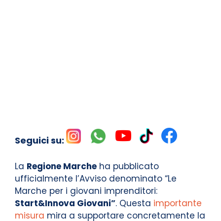
Seguici su:
La
Regione Marche
ha pubblicato
ufficialmente l’Avviso denominato “Le
Marche per i giovani imprenditori:
Start&Innova Giovani”
. Questa
importante
misura
mira a supportare concretamente la