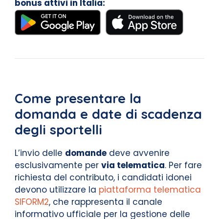
bonus attivi in Italia:
Come presentare la
domanda e date di scadenza
degli sportelli
L’invio delle
domande
deve avvenire
esclusivamente per
via telematica
. Per fare
richiesta del contributo, i candidati idonei
devono utilizzare la
piattaforma telematica
SIFORM2
, che rappresenta il canale
informativo ufficiale per la gestione delle