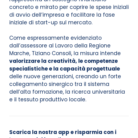
concreto e mirato per coprire le spese iniziali
di avvio dell’impresa e facilitare la fase
iniziale di start-up sul mercato.
Come espressamente evidenziato
dall’assessore al Lavoro della Regione
Marche, Tiziano Consoli, la misura intende
valorizzare la creatività, le competenze
specialistiche e la capacità progettuale
delle nuove generazioni, creando un forte
collegamento sinergico tra il sistema
dell’alta formazione, la ricerca universitaria
e il tessuto produttivo locale.
Scarica la nostra app e risparmia con i