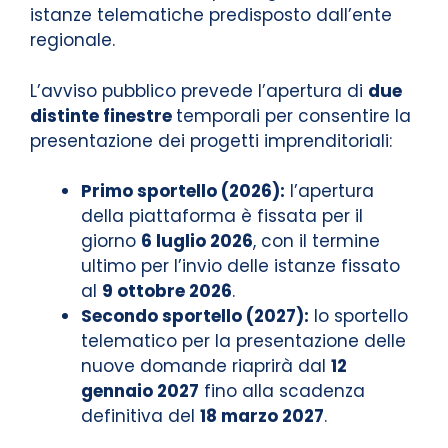
istanze telematiche predisposto dall’ente
regionale.
L’avviso pubblico prevede l’apertura di
due
distinte finestre
temporali per consentire la
presentazione dei progetti imprenditoriali:
Primo sportello (2026):
l’apertura
della piattaforma è fissata per il
giorno
6 luglio 2026
, con il termine
ultimo per l’invio delle istanze fissato
al
9 ottobre 2026
.
Secondo sportello (2027):
lo sportello
telematico per la presentazione delle
nuove domande riaprirà dal
12
gennaio 2027
fino alla scadenza
definitiva del
18 marzo 2027
.