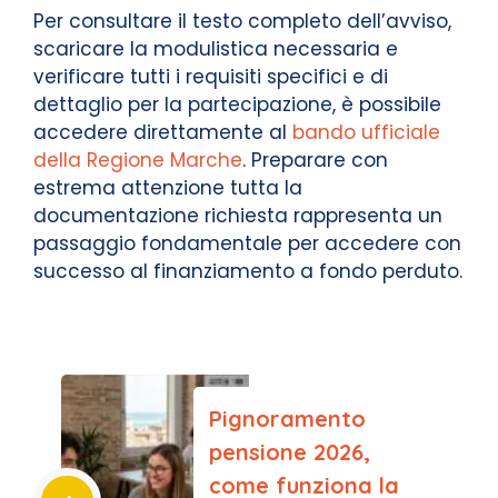
Per consultare il testo completo dell’avviso,
scaricare la modulistica necessaria e
verificare tutti i requisiti specifici e di
dettaglio per la partecipazione, è possibile
accedere direttamente al
bando ufficiale
della Regione Marche
. Preparare con
estrema attenzione tutta la
documentazione richiesta rappresenta un
passaggio fondamentale per accedere con
successo al finanziamento a fondo perduto.
Pignoramento
pensione 2026,
come funziona la