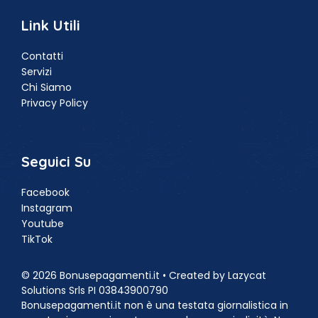
Link Utili
Contatti
Servizi
Chi Siamo
Privacy Policy
Seguici Su
Facebook
Instagram
Youtube
TikTok
© 2026 Bonusepagamenti.it • Created by Lazycat
Solutions Srls PI 03843900790
Bonusepagamenti.it non è una testata giornalistica in