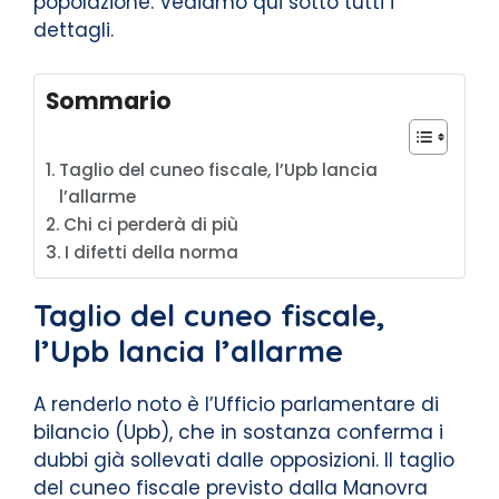
popolazione. Vediamo qui sotto tutti i
dettagli.
Sommario
Taglio del cuneo fiscale, l’Upb lancia
l’allarme
Chi ci perderà di più
I difetti della norma
Taglio del cuneo fiscale,
l’Upb lancia l’allarme
A renderlo noto è l’Ufficio parlamentare di
bilancio (Upb), che in sostanza conferma i
dubbi già sollevati dalle opposizioni. Il taglio
del cuneo fiscale previsto dalla Manovra