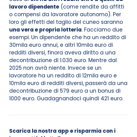
lavoro dipendente
(come rendite da affitti
o compensi da lavoratore autonomo). Per
loro gli effetti del taglio del cuneo saranno
una vera e propria lotteria
. Facciamo due
esempi. Un dipendente che ha un reddito di
30mila euro annui, e altri 10mila euro di
redditi diversi, finora aveva diritto a una
decontribuzione di 1.030 euro. Mentre dal
2025 non avrà niente. Invece se un
lavoratore ha un reddito di 12mila euro e
10mila euro di redditi diversi, passerà da una
decontribuzione di 579 euro a un bonus di
1000 euro. Guadagnandoci quindi 421 euro.
Scarica la nostra app e risparmia con i