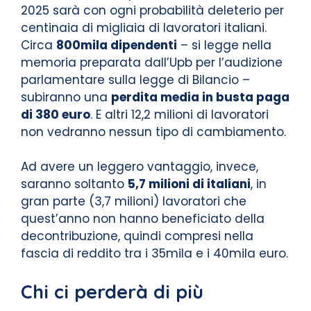
2025 sarà con ogni probabilità deleterio per
centinaia di migliaia di lavoratori italiani.
Circa
800mila dipendenti
– si legge nella
memoria preparata dall’Upb per l’audizione
parlamentare sulla legge di Bilancio –
subiranno una
perdita media in busta paga
di 380 euro
. E altri 12,2 milioni di lavoratori
non vedranno nessun tipo di cambiamento.
Ad avere un leggero vantaggio, invece,
saranno soltanto
5,7 milioni di italiani
, in
gran parte (3,7 milioni) lavoratori che
quest’anno non hanno beneficiato della
decontribuzione, quindi compresi nella
fascia di reddito tra i 35mila e i 40mila euro.
Chi ci perderà di più