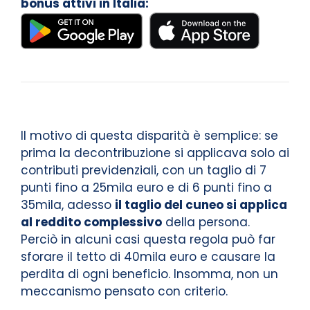
bonus attivi in Italia:
Il motivo di questa disparità è semplice: se
prima la decontribuzione si applicava solo ai
contributi previdenziali, con un taglio di 7
punti fino a 25mila euro e di 6 punti fino a
35mila, adesso
il taglio del cuneo si applica
al reddito complessivo
della persona.
Perciò in alcuni casi questa regola può far
sforare il tetto di 40mila euro e causare la
perdita di ogni beneficio. Insomma, non un
meccanismo pensato con criterio.