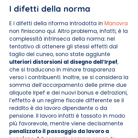
I difetti della norma
E i difetti della riforma introdotta in
Manovra
non finiscono qui. Altro problema, infatti, è la
complessità intrinseca della norma: nel
tentativo di ottenere gli stessi effetti dal
taglio del cuneo, sono state aggiunte
ulteriori distorsioni al disegno dell’Irpef
,
che si traducono in minore trasparenza
verso i contribuenti. Inoltre, se si considera la
somma dell’accorpamento delle prime due
aliquote Irpef e dei nuovi bonus e detrazioni,
l’effetto è un regime fiscale differente se il
reddito è da lavoro dipendente o da
pensione. Il lavoro infatti è tassato in modo
più favorevole, mentre viene decisamente
penalizzato il passaggio da lavoro a