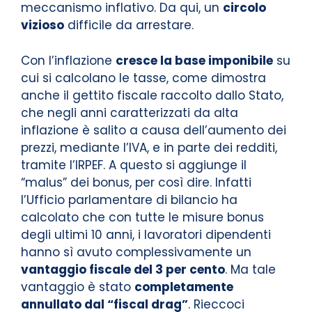
meccanismo inflativo. Da qui, un
circolo
vizioso
difficile da arrestare.
Con l’inflazione
cresce la base imponibile
su
cui si calcolano le tasse, come dimostra
anche il gettito fiscale raccolto dallo Stato,
che negli anni caratterizzati da alta
inflazione è salito a causa dell’aumento dei
prezzi, mediante l’IVA, e in parte dei redditi,
tramite l’IRPEF. A questo si aggiunge il
“malus” dei bonus, per così dire. Infatti
l’Ufficio parlamentare di bilancio ha
calcolato che con tutte le misure bonus
degli ultimi 10 anni, i lavoratori dipendenti
hanno sì avuto complessivamente un
vantaggio fiscale del 3 per cento
. Ma tale
vantaggio è stato
completamente
annullato dal “fiscal drag”
. Rieccoci