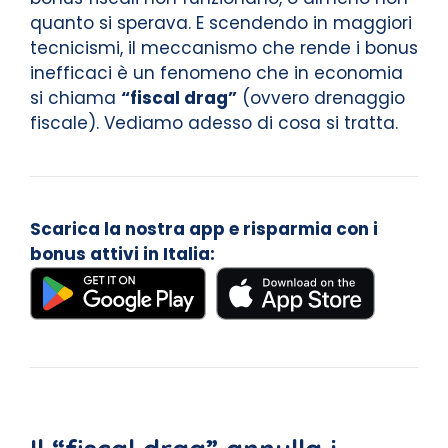
quanto si sperava. E scendendo in maggiori
tecnicismi, il meccanismo che rende i bonus
inefficaci è un fenomeno che in economia
si chiama
“fiscal drag”
(ovvero drenaggio
fiscale). Vediamo adesso di cosa si tratta.
Scarica la nostra app e risparmia con i
bonus attivi in Italia: