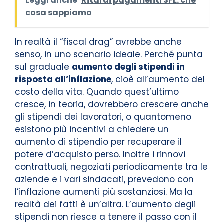
Leggi anche
Ritardi pagamenti SFL: che
cosa sappiamo
In realtà il “fiscal drag” avrebbe anche
senso, in uno scenario ideale. Perché punta
sul graduale
aumento degli stipendi in
risposta all’inflazione
, cioè all’aumento del
costo della vita. Quando quest’ultimo
cresce, in teoria, dovrebbero crescere anche
gli stipendi dei lavoratori, o quantomeno
esistono più incentivi a chiedere un
aumento di stipendio per recuperare il
potere d’acquisto perso. Inoltre i rinnovi
contrattuali, negoziati periodicamente tra le
aziende e i vari sindacati, prevedono con
l’inflazione aumenti più sostanziosi. Ma la
realtà dei fatti è un’altra. L’aumento degli
stipendi non riesce a tenere il passo con il