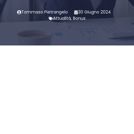
Tommaso Pietrangelo
30 Giugno 2024
Attualità
,
Bonus