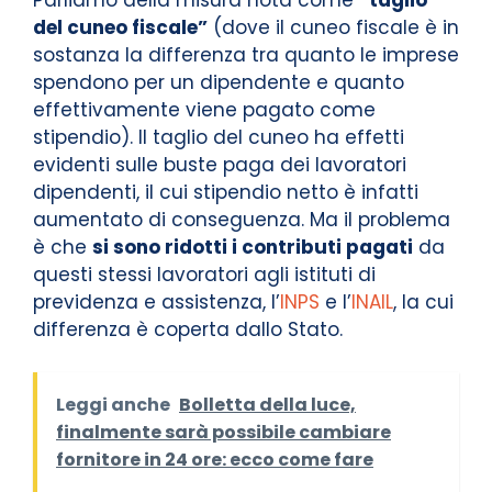
Parliamo della misura nota come
“taglio
del cuneo fiscale”
(dove il cuneo fiscale è in
sostanza la differenza tra quanto le imprese
spendono per un dipendente e quanto
effettivamente viene pagato come
stipendio). Il taglio del cuneo ha effetti
evidenti sulle buste paga dei lavoratori
dipendenti, il cui stipendio netto è infatti
aumentato di conseguenza. Ma il problema
è che
si sono ridotti i contributi pagati
da
questi stessi lavoratori agli istituti di
previdenza e assistenza, l’
INPS
e l’
INAIL
, la cui
differenza è coperta dallo Stato.
Leggi anche
Bolletta della luce,
finalmente sarà possibile cambiare
fornitore in 24 ore: ecco come fare