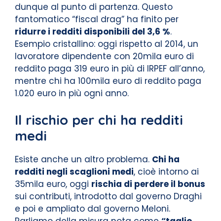
dunque al punto di partenza. Questo
fantomatico “fiscal drag” ha finito per
ridurre i redditi disponibili del 3,6 %
.
Esempio cristallino: oggi rispetto al 2014, un
lavoratore dipendente con 20mila euro di
reddito paga 319 euro in più di IRPEF all’anno,
mentre chi ha 100mila euro di reddito paga
1.020 euro in più ogni anno.
Il rischio per chi ha redditi
medi
Esiste anche un altro problema.
Chi ha
redditi negli scaglioni medi
, cioè intorno ai
35mila euro, oggi
rischia di perdere il bonus
sui contributi, introdotto dal governo Draghi
e poi e ampliato dal governo Meloni.