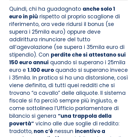
Quindi, chi ha guadagnato
anche solo 1
euro in più
rispetto al proprio scaglione di
riferimento, ora vede ridursi il bonus (se
supera i 25mila euro) oppure deve
addirittura rinunciare del tutto
all’agevolazione (se supera i 35mila euro di
stipendio). Con
perdite che si attestano sui
150 euro annui
quando si superano i 25mila
euro e
1.100 euro
quando si superano invece
i 35mila. In pratica si ha una distorsione, così
viene definita, di tutti quei redditi che si
trovano “a cavallo” delle aliquote. Il sistema
fiscale si fa perciò sempre più ingiusto, e
come sottolinea l’Ufficio parlamentare di
bilancio si genera
“una trappola della
povertà”
vicino alle due soglie di reddito:
tradotto,
non c’è
nessun
incentivo a