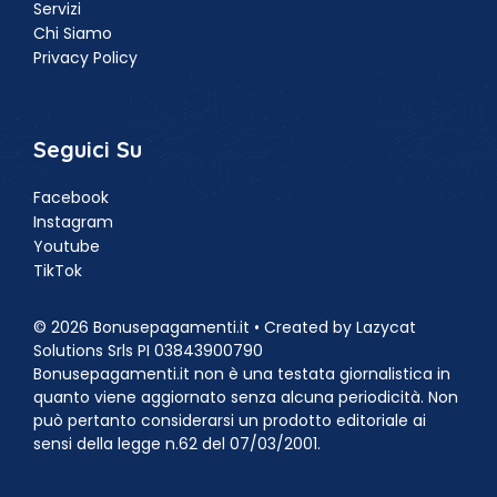
Servizi
Chi Siamo
Privacy Policy
Seguici Su
Facebook
Instagram
Youtube
TikTok
© 2026 Bonusepagamenti.it • Created by Lazycat
Solutions Srls PI 03843900790
Bonusepagamenti.it non è una testata giornalistica in
quanto viene aggiornato senza alcuna periodicità. Non
può pertanto considerarsi un prodotto editoriale ai
sensi della legge n.62 del 07/03/2001.