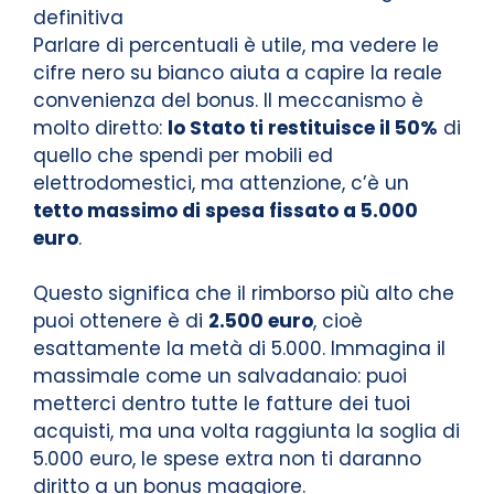
definitiva
Parlare di percentuali è utile, ma vedere le
cifre nero su bianco aiuta a capire la reale
convenienza del bonus. Il meccanismo è
molto diretto:
lo Stato ti restituisce il 50%
di
quello che spendi per mobili ed
elettrodomestici, ma attenzione, c’è un
tetto massimo di spesa fissato a 5.000
euro
.
Questo significa che il rimborso più alto che
puoi ottenere è di
2.500 euro
, cioè
esattamente la metà di 5.000. Immagina il
massimale come un salvadanaio: puoi
metterci dentro tutte le fatture dei tuoi
acquisti, ma una volta raggiunta la soglia di
5.000 euro, le spese extra non ti daranno
diritto a un bonus maggiore.