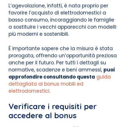
L’agevolazione, infatti, è nata proprio per
favorire l’acquisto di elettrodomestici a
basso consumo, incoraggiando le famiglie
a sostituire i vecchi apparecchi con modelli
più moderni e sostenibili.
È importante sapere che la misura è stata
prorogata, offrendo un’opportunità preziosa
anche per il futuro. Per tutti i dettagli su
normative, scadenze e beni ammessi,
puoi
approfondire consultando questa
guida
dettagliata al bonus mobili ed
elettrodomestici
.
Verificare i requisiti per
accedere al bonus