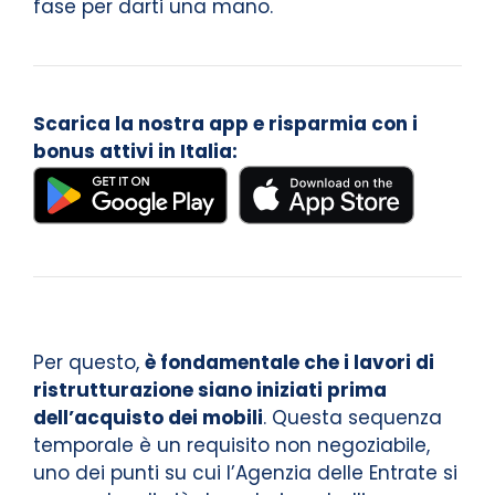
fase per darti una mano.
Scarica la nostra app e risparmia con i
bonus attivi in Italia:
Per questo,
è fondamentale che i lavori di
ristrutturazione siano iniziati prima
dell’acquisto dei mobili
. Questa sequenza
temporale è un requisito non negoziabile,
uno dei punti su cui l’Agenzia delle Entrate si