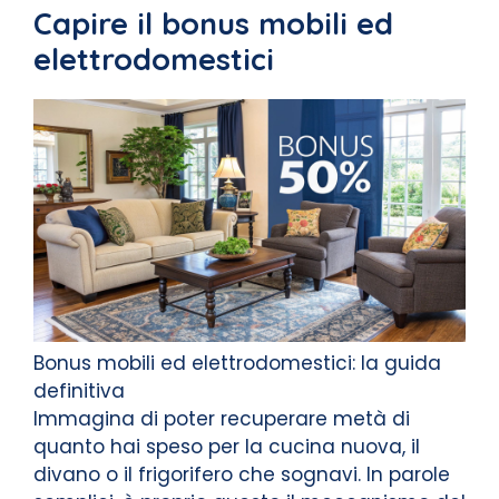
Capire il bonus mobili ed
elettrodomestici
Bonus mobili ed elettrodomestici: la guida
definitiva
Immagina di poter recuperare metà di
quanto hai speso per la cucina nuova, il
divano o il frigorifero che sognavi. In parole