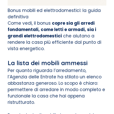
Bonus mobili ed elettrodomestici: la guida
definitiva
Come vedi, il bonus
copre sia gli arredi
fondamentali, come letti e armadi, sia i
grandi elettrodomestici
che aiutano a
rendere la casa più efficiente dal punto di
vista energetico.
La lista dei mobili ammessi
Per quanto riguarda l’arredamento,
l’Agenzia delle Entrate ha stilato un elenco
abbastanza generoso. Lo scopo è chiaro:
permettere di arredare in modo completo e
funzionale la casa che hai appena
ristrutturato.