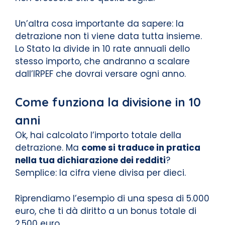
Un’altra cosa importante da sapere: la
detrazione non ti viene data tutta insieme.
Lo Stato la divide in 10 rate annuali dello
stesso importo, che andranno a scalare
dall’IRPEF che dovrai versare ogni anno.
Come funziona la divisione in 10
anni
Ok, hai calcolato l’importo totale della
detrazione. Ma
come si traduce in pratica
nella tua dichiarazione dei redditi
?
Semplice: la cifra viene divisa per dieci.
Riprendiamo l’esempio di una spesa di 5.000
euro, che ti dà diritto a un bonus totale di
2.500 euro.