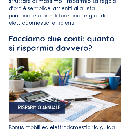
sfruttare al massimo il risparmio. La regola
d’oro è semplice: attieniti alla lista,
puntando su arredi funzionali e grandi
elettrodomestici efficienti.
Facciamo due conti: quanto
si risparmia davvero?
Bonus mobili ed elettrodomestici: la guida