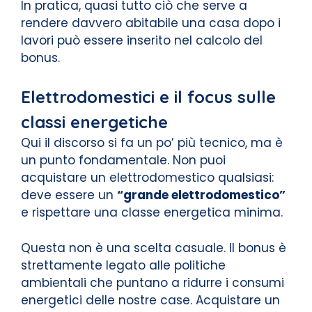
In pratica, quasi tutto ciò che serve a
rendere davvero abitabile una casa dopo i
lavori può essere inserito nel calcolo del
bonus.
Elettrodomestici e il focus sulle
classi energetiche
Qui il discorso si fa un po’ più tecnico, ma è
un punto fondamentale. Non puoi
acquistare un elettrodomestico qualsiasi:
deve essere un
“grande elettrodomestico”
e rispettare una classe energetica minima.
Questa non è una scelta casuale. Il bonus è
strettamente legato alle politiche
ambientali che puntano a ridurre i consumi
energetici delle nostre case. Acquistare un