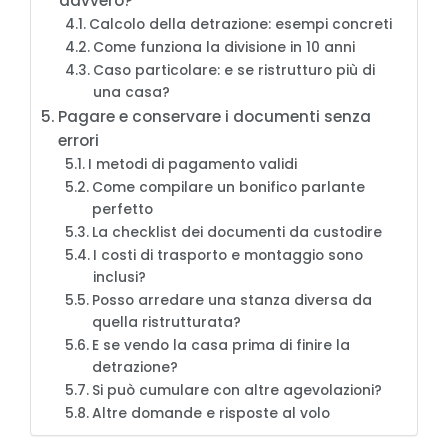
davvero?
Calcolo della detrazione: esempi concreti
Come funziona la divisione in 10 anni
Caso particolare: e se ristrutturo più di
una casa?
Pagare e conservare i documenti senza
errori
I metodi di pagamento validi
Come compilare un bonifico parlante
perfetto
La checklist dei documenti da custodire
I costi di trasporto e montaggio sono
inclusi?
Posso arredare una stanza diversa da
quella ristrutturata?
E se vendo la casa prima di finire la
detrazione?
Si può cumulare con altre agevolazioni?
Altre domande e risposte al volo