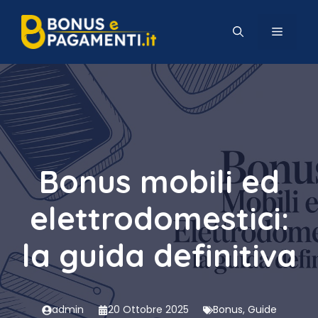
Vai
al
MENU
contenuto
Bonus mobili ed
elettrodomestici:
la guida definitiva
admin
20 Ottobre 2025
Bonus
,
Guide