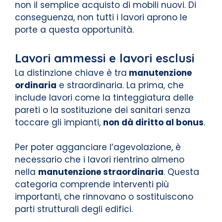
non il semplice acquisto di mobili nuovi. Di
conseguenza, non tutti i lavori aprono le
porte a questa opportunità.
Lavori ammessi e lavori esclusi
La distinzione chiave è tra
manutenzione
ordinaria
e straordinaria. La prima, che
include lavori come la tinteggiatura delle
pareti o la sostituzione dei sanitari senza
toccare gli impianti,
non dà diritto al bonus
.
Per poter agganciare l’agevolazione, è
necessario che i lavori rientrino almeno
nella
manutenzione straordinaria
. Questa
categoria comprende interventi più
importanti, che rinnovano o sostituiscono
parti strutturali degli edifici.