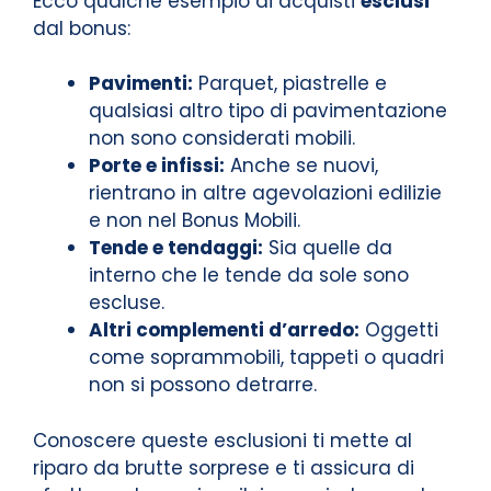
Ecco qualche esempio di acquisti
esclusi
dal bonus:
Pavimenti:
Parquet, piastrelle e
qualsiasi altro tipo di pavimentazione
non sono considerati mobili.
Porte e infissi:
Anche se nuovi,
rientrano in altre agevolazioni edilizie
e non nel Bonus Mobili.
Tende e tendaggi:
Sia quelle da
interno che le tende da sole sono
escluse.
Altri complementi d’arredo:
Oggetti
come soprammobili, tappeti o quadri
non si possono detrarre.
Conoscere queste esclusioni ti mette al
riparo da brutte sorprese e ti assicura di