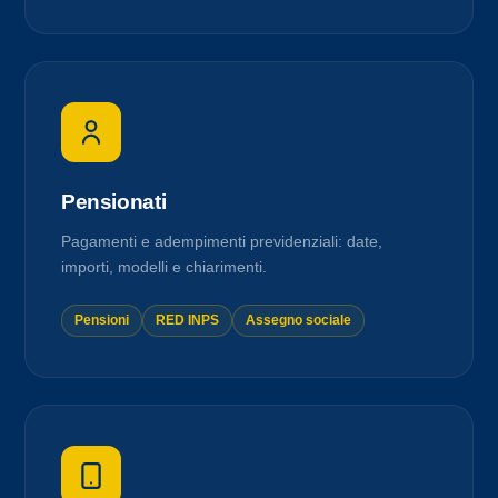
Pensionati
Pagamenti e adempimenti previdenziali: date,
importi, modelli e chiarimenti.
Pensioni
RED INPS
Assegno sociale