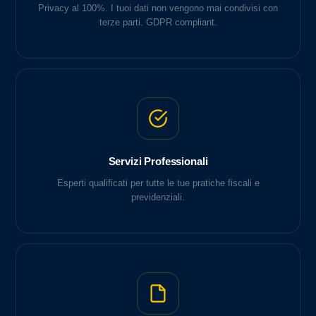
Privacy al 100%. I tuoi dati non vengono mai condivisi con
terze parti. GDPR compliant.
Servizi Professionali
Esperti qualificati per tutte le tue pratiche fiscali e
previdenziali.