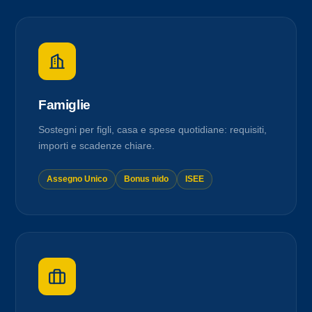
Famiglie
Sostegni per figli, casa e spese quotidiane: requisiti,
importi e scadenze chiare.
Assegno Unico
Bonus nido
ISEE