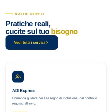
I NOSTRI SERVIZI
Pratiche reali,
cucite sul tuo
bisogno
Vedi tutti i servizi
ADI Express
Domanda guidata per l’Assegno di Inclusione, dal controllo
requisiti all’invio.