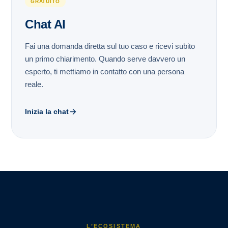
GRATUITO
Chat AI
Fai una domanda diretta sul tuo caso e ricevi subito
un primo chiarimento. Quando serve davvero un
esperto, ti mettiamo in contatto con una persona
reale.
Inizia la chat
L’ECOSISTEMA