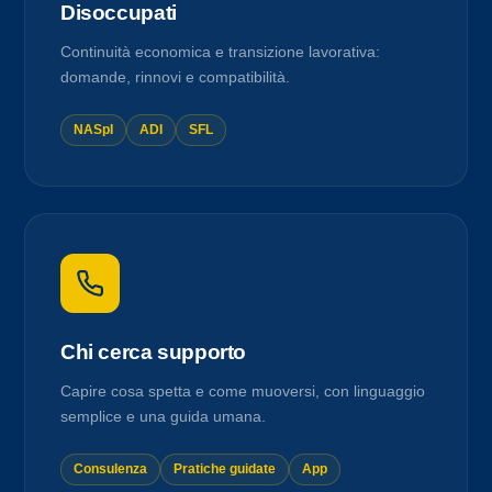
Disoccupati
Continuità economica e transizione lavorativa:
domande, rinnovi e compatibilità.
NASpI
ADI
SFL
Chi cerca supporto
Capire cosa spetta e come muoversi, con linguaggio
semplice e una guida umana.
Consulenza
Pratiche guidate
App