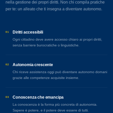
nella gestione dei propri diritti. Non chi compila pratiche
per te: un alleato che ti insegna a diventare autonomo.
Diritti accessibili
01
Ogni cittadino deve avere accesso chiaro ai propri diritti,
senza barriere burocratiche o linguistiche.
Autonomia crescente
02
Chi riceve assistenza oggi può diventare autonomo domani
grazie alle competenze acquisite insieme.
Conoscenza che emancipa
03
La conoscenza è la forma più concreta di autonomia.
Sapere è potere, e il potere deve essere di tutti.