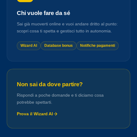
Chi vuole fare da sé
Sai già muoverti online e vuoi andare dritto al punto:
scopri cosa ti spetta e gestisci tutto in autonomia.
Wizard AI
Database bonus
Notifiche pagamenti
Non sai da dove partire?
Rispondi a poche domande e ti diciamo cosa
potrebbe spettarti.
Prova il Wizard AI