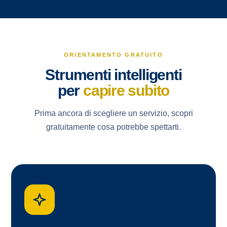
ORIENTAMENTO GRATUITO
Strumenti intelligenti
per
capire subito
Prima ancora di scegliere un servizio, scopri
gratuitamente cosa potrebbe spettarti.