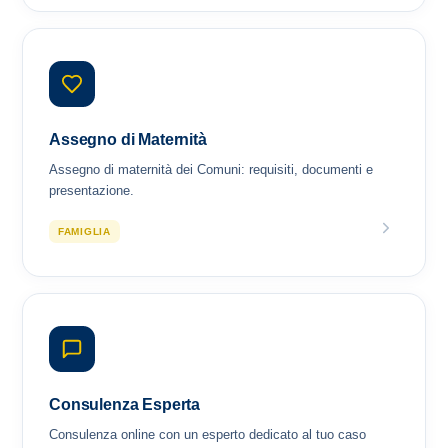
Assegno di Maternità
Assegno di maternità dei Comuni: requisiti, documenti e
presentazione.
FAMIGLIA
Consulenza Esperta
Consulenza online con un esperto dedicato al tuo caso