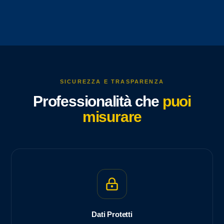
SICUREZZA E TRASPARENZA
Professionalità che
puoi
misurare
Dati Protetti