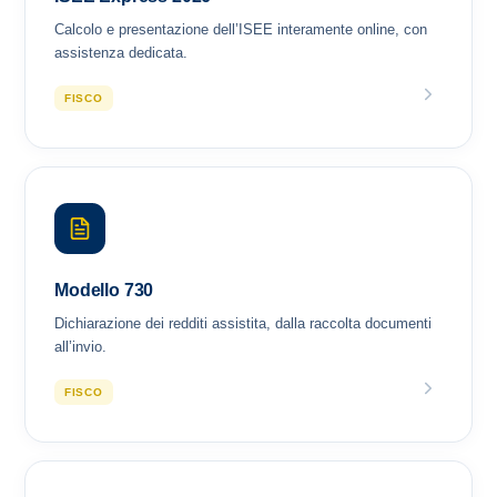
Calcolo e presentazione dell’ISEE interamente online, con
assistenza dedicata.
FISCO
Modello 730
Dichiarazione dei redditi assistita, dalla raccolta documenti
all’invio.
FISCO