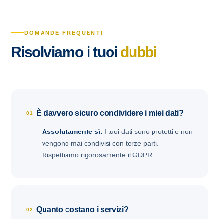
DOMANDE FREQUENTI
Risolviamo i tuoi
dubbi
È davvero sicuro condividere i miei dati?
01
Assolutamente sì.
I tuoi dati sono protetti e non
vengono mai condivisi con terze parti.
Rispettiamo rigorosamente il GDPR.
Quanto costano i servizi?
02