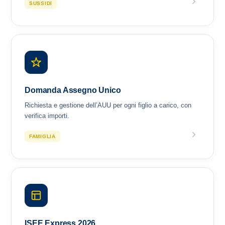
SUSSIDI
Domanda Assegno Unico
Richiesta e gestione dell’AUU per ogni figlio a carico, con
verifica importi.
FAMIGLIA
ISEE Express 2026