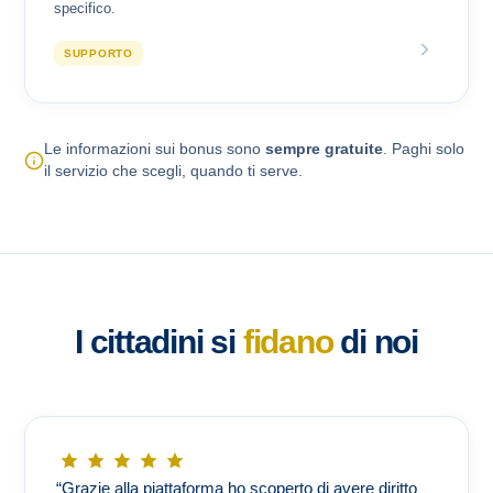
specifico.
SUPPORTO
Le informazioni sui bonus sono
sempre gratuite
. Paghi solo
il servizio che scegli, quando ti serve.
I cittadini si
fidano
di noi
“Grazie alla piattaforma ho scoperto di avere diritto