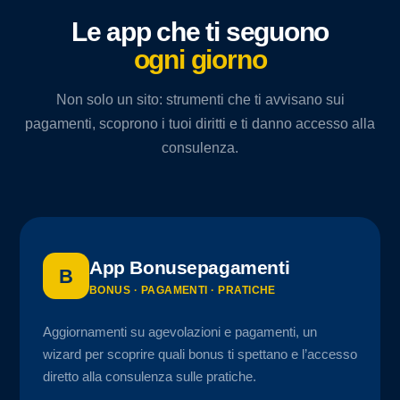
Le app che ti seguono
ogni giorno
Non solo un sito: strumenti che ti avvisano sui
pagamenti, scoprono i tuoi diritti e ti danno accesso alla
consulenza.
App Bonusepagamenti
B
BONUS · PAGAMENTI · PRATICHE
Aggiornamenti su agevolazioni e pagamenti, un
wizard per scoprire quali bonus ti spettano e l’accesso
diretto alla consulenza sulle pratiche.