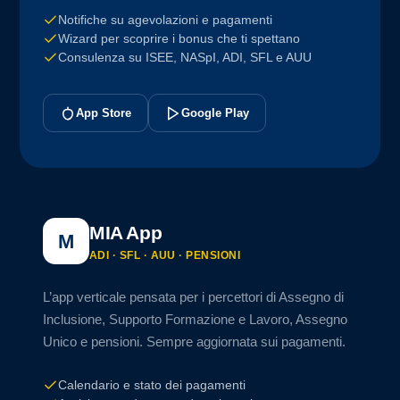
Notifiche su agevolazioni e pagamenti
Wizard per scoprire i bonus che ti spettano
Consulenza su ISEE, NASpI, ADI, SFL e AUU
App Store
Google Play
MIA App
M
ADI · SFL · AUU · PENSIONI
L’app verticale pensata per i percettori di Assegno di
Inclusione, Supporto Formazione e Lavoro, Assegno
Unico e pensioni. Sempre aggiornata sui pagamenti.
Calendario e stato dei pagamenti