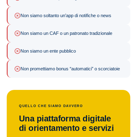
Non siamo soltanto un’app di notifiche o news
Non siamo un CAF o un patronato tradizionale
Non siamo un ente pubblico
Non promettiamo bonus “automatici” o scorciatoie
QUELLO CHE SIAMO DAVVERO
Una piattaforma digitale
di orientamento e servizi