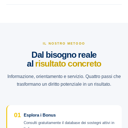
IL NOSTRO METODO
Dal bisogno reale
al
risultato concreto
Informazione, orientamento e servizio. Quattro passi che
trasformano un diritto potenziale in un risultato.
01
Esplora i Bonus
Consulti gratuitamente il database dei sostegni attivi in