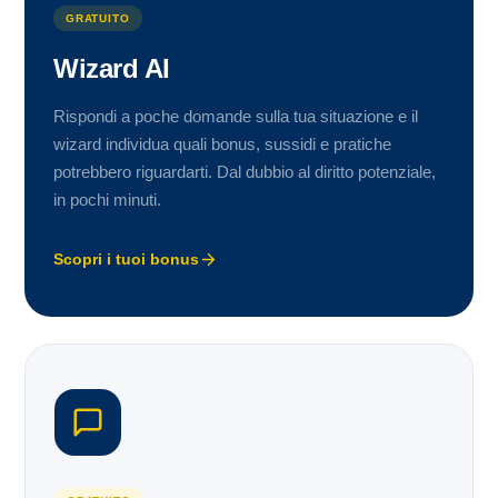
GRATUITO
Wizard AI
Rispondi a poche domande sulla tua situazione e il
wizard individua quali bonus, sussidi e pratiche
potrebbero riguardarti. Dal dubbio al diritto potenziale,
in pochi minuti.
Scopri i tuoi bonus