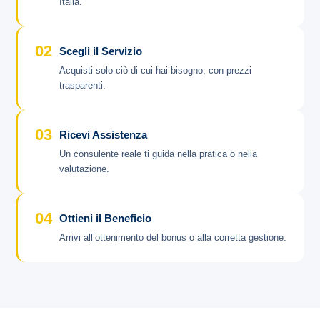
Italia.
02
Scegli il Servizio
Acquisti solo ciò di cui hai bisogno, con prezzi
trasparenti.
03
Ricevi Assistenza
Un consulente reale ti guida nella pratica o nella
valutazione.
04
Ottieni il Beneficio
Arrivi all’ottenimento del bonus o alla corretta gestione.