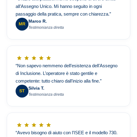
all’Assegno Unico. Mi hanno seguito in ogni
passaggio della pratica, sempre con chiarezza.”
Marco R.
MR
Testimonianza diretta
“Non sapevo nemmeno dell’esistenza dell’Assegno
di Inclusione. L’operatore è stato gentile e
competente: tutto chiaro dall’inizio alla fine.”
Silvia T.
ST
Testimonianza diretta
“Avevo bisogno di aiuto con l’ISEE e il modello 730.