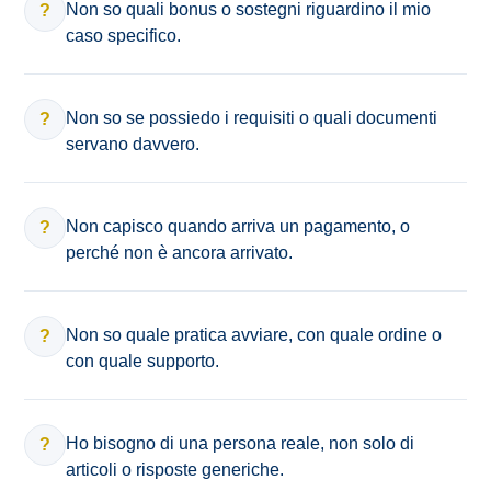
Non so quali bonus o sostegni riguardino il mio
?
caso specifico.
Non so se possiedo i requisiti o quali documenti
?
servano davvero.
Non capisco quando arriva un pagamento, o
?
perché non è ancora arrivato.
Non so quale pratica avviare, con quale ordine o
?
con quale supporto.
Ho bisogno di una persona reale, non solo di
?
articoli o risposte generiche.