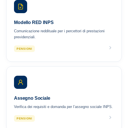
Modello RED INPS
Comunicazione reddituale per i percettori di prestazioni
previdenziali.
PENSIONI
Assegno Sociale
Verifica dei requisiti e domanda per l’assegno sociale INPS.
PENSIONI