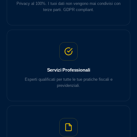
Privacy al 100%. I tuoi dati non vengono mai condivisi con
terze parti. GDPR compliant.
Servizi Professionali
Esperti qualificati per tutte le tue pratiche fiscali e
previdenziali.