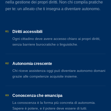
nella gestione dei propri diritti. Non chi compila pratiche
per te: un alleato che ti insegna a diventare autonomo.
Diritti accessibili
01
Ogni cittadino deve avere accesso chiaro ai propri diritti,
senza barriere burocratiche o linguistiche.
Autonomia crescente
02
Chi riceve assistenza oggi può diventare autonomo domani
grazie alle competenze acquisite insieme.
Conoscenza che emancipa
03
La conoscenza è la forma più concreta di autonomia.
Sapere è potere, e il potere deve essere di tutti.