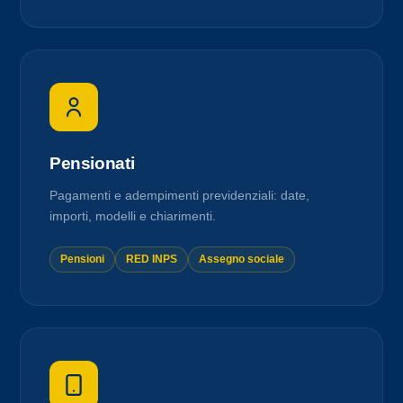
Pensionati
Pagamenti e adempimenti previdenziali: date,
importi, modelli e chiarimenti.
Pensioni
RED INPS
Assegno sociale