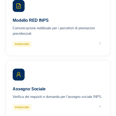
Modello RED INPS
Comunicazione reddituale per i percettori di prestazioni
previdenziali.
PENSIONI
Assegno Sociale
Verifica dei requisiti e domanda per l’assegno sociale INPS.
PENSIONI