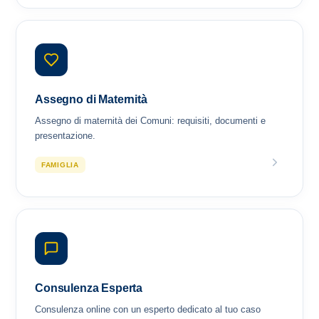
Assegno di Maternità
Assegno di maternità dei Comuni: requisiti, documenti e
presentazione.
FAMIGLIA
Consulenza Esperta
Consulenza online con un esperto dedicato al tuo caso