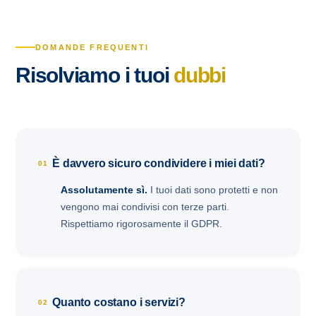
DOMANDE FREQUENTI
Risolviamo i tuoi
dubbi
È davvero sicuro condividere i miei dati?
01
Assolutamente sì.
I tuoi dati sono protetti e non
vengono mai condivisi con terze parti.
Rispettiamo rigorosamente il GDPR.
Quanto costano i servizi?
02