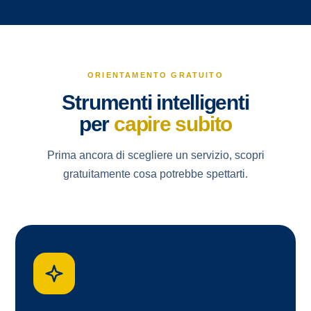
ORIENTAMENTO GRATUITO
Strumenti intelligenti
per
capire subito
Prima ancora di scegliere un servizio, scopri
gratuitamente cosa potrebbe spettarti.