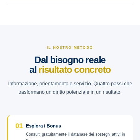
IL NOSTRO METODO
Dal bisogno reale
al
risultato concreto
Informazione, orientamento e servizio. Quattro passi che
trasformano un diritto potenziale in un risultato.
01
Esplora i Bonus
Consulti gratuitamente il database dei sostegni attivi in