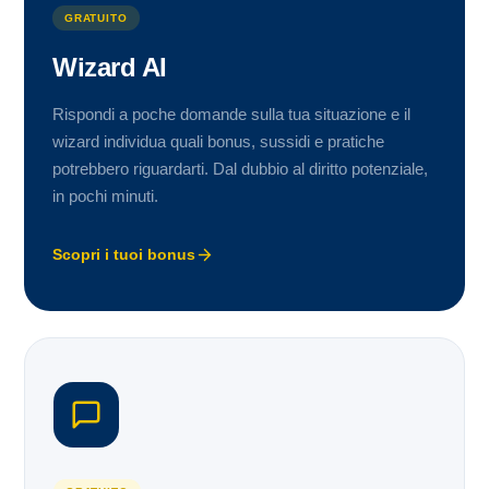
GRATUITO
Wizard AI
Rispondi a poche domande sulla tua situazione e il
wizard individua quali bonus, sussidi e pratiche
potrebbero riguardarti. Dal dubbio al diritto potenziale,
in pochi minuti.
Scopri i tuoi bonus