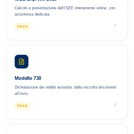
Calcolo e presentazione dell’ISEE interamente online, con
assistenza dedicata.
FISCO
Modello 730
Dichiarazione dei redditi assistita, dalla raccolta documenti
all’invio.
FISCO