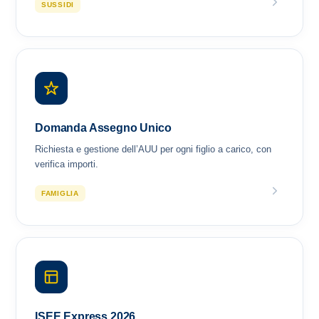
SUSSIDI
Domanda Assegno Unico
Richiesta e gestione dell’AUU per ogni figlio a carico, con
verifica importi.
FAMIGLIA
ISEE Express 2026