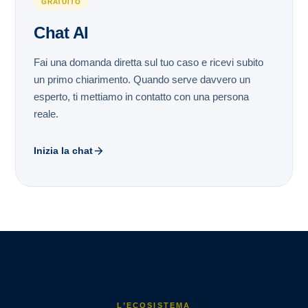
GRATUITO
Chat AI
Fai una domanda diretta sul tuo caso e ricevi subito
un primo chiarimento. Quando serve davvero un
esperto, ti mettiamo in contatto con una persona
reale.
Inizia la chat
L’ECOSISTEMA