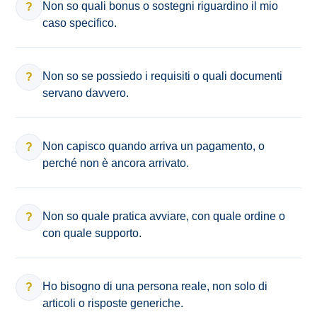
Non so quali bonus o sostegni riguardino il mio
?
caso specifico.
Non so se possiedo i requisiti o quali documenti
?
servano davvero.
Non capisco quando arriva un pagamento, o
?
perché non è ancora arrivato.
Non so quale pratica avviare, con quale ordine o
?
con quale supporto.
Ho bisogno di una persona reale, non solo di
?
articoli o risposte generiche.