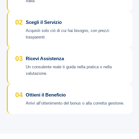
Italia.
02
Scegli il Servizio
Acquisti solo ciò di cui hai bisogno, con prezzi
trasparenti.
03
Ricevi Assistenza
Un consulente reale ti guida nella pratica o nella
valutazione.
04
Ottieni il Beneficio
Arrivi all’ottenimento del bonus o alla corretta gestione.