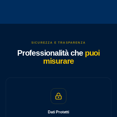
SICUREZZA E TRASPARENZA
Professionalità che
puoi
misurare
Dati Protetti