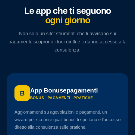
Le app che ti seguono
ogni giorno
Non solo un sito: strumenti che ti avvisano sui
pagamenti, scoprono i tuoi diritti e ti danno accesso alla
consulenza.
App Bonusepagamenti
B
BONUS · PAGAMENTI · PRATICHE
Aggiornamenti su agevolazioni e pagamenti, un
wizard per scoprire quali bonus ti spettano e l’accesso
diretto alla consulenza sulle pratiche.