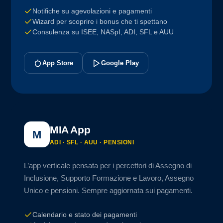
Notifiche su agevolazioni e pagamenti
Wizard per scoprire i bonus che ti spettano
Consulenza su ISEE, NASpI, ADI, SFL e AUU
App Store
Google Play
MIA App
M
ADI · SFL · AUU · PENSIONI
L’app verticale pensata per i percettori di Assegno di
Inclusione, Supporto Formazione e Lavoro, Assegno
Unico e pensioni. Sempre aggiornata sui pagamenti.
Calendario e stato dei pagamenti