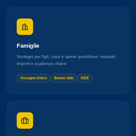
Famiglie
Sostegni per figli, casa e spese quotidiane: requisiti,
importi e scadenze chiare.
Assegno Unico
Bonus nido
ISEE