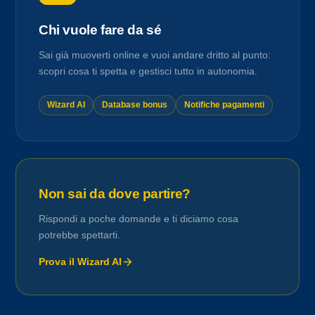
Chi vuole fare da sé
Sai già muoverti online e vuoi andare dritto al punto:
scopri cosa ti spetta e gestisci tutto in autonomia.
Wizard AI
Database bonus
Notifiche pagamenti
Non sai da dove partire?
Rispondi a poche domande e ti diciamo cosa
potrebbe spettarti.
Prova il Wizard AI