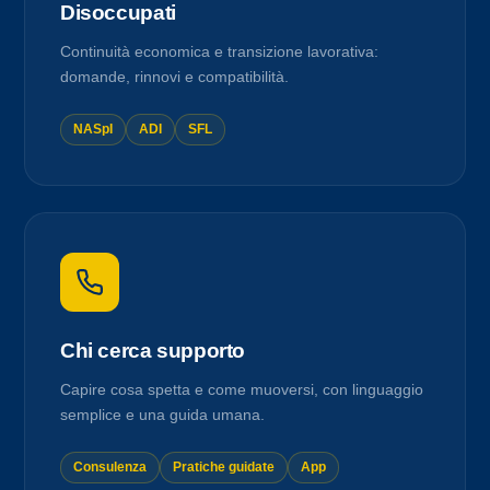
Disoccupati
Continuità economica e transizione lavorativa:
domande, rinnovi e compatibilità.
NASpI
ADI
SFL
Chi cerca supporto
Capire cosa spetta e come muoversi, con linguaggio
semplice e una guida umana.
Consulenza
Pratiche guidate
App