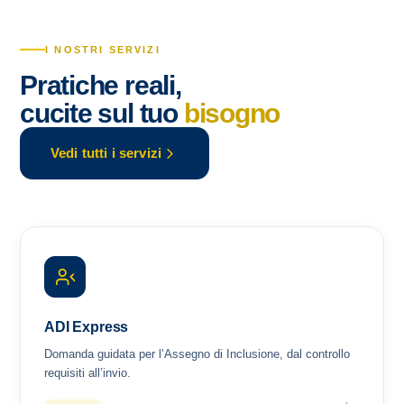
I NOSTRI SERVIZI
Pratiche reali,
cucite sul tuo
bisogno
Vedi tutti i servizi
ADI Express
Domanda guidata per l’Assegno di Inclusione, dal controllo
requisiti all’invio.