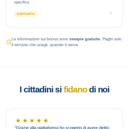
specifico.
SUPPORTO
Le informazioni sui bonus sono
sempre gratuite
. Paghi solo
il servizio che scegli, quando ti serve.
I cittadini si
fidano
di noi
“Grazie alla piattaforma ho scoperto di avere diritto