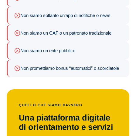
Non siamo soltanto un’app di notifiche o news
Non siamo un CAF o un patronato tradizionale
Non siamo un ente pubblico
Non promettiamo bonus “automatici” o scorciatoie
QUELLO CHE SIAMO DAVVERO
Una piattaforma digitale
di orientamento e servizi