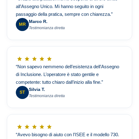
all’Assegno Unico. Mi hanno seguito in ogni
passaggio della pratica, sempre con chiarezza.”
Marco R.
MR
Testimonianza diretta
“Non sapevo nemmeno dell’esistenza dell’Assegno
di Inclusione. L’operatore è stato gentile e
competente: tutto chiaro dall’inizio alla fine.”
Silvia T.
ST
Testimonianza diretta
“Avevo bisogno di aiuto con l’ISEE e il modello 730.