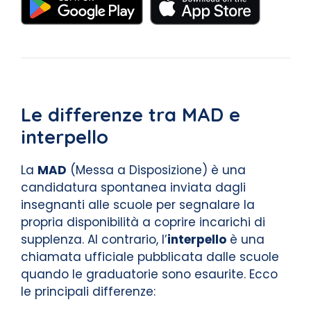
Le differenze tra MAD e
interpello
La
MAD
(Messa a Disposizione) è una
candidatura spontanea inviata dagli
insegnanti alle scuole per segnalare la
propria disponibilità a coprire incarichi di
supplenza. Al contrario, l’
interpello
è una
chiamata ufficiale pubblicata dalle scuole
quando le graduatorie sono esaurite. Ecco
le principali differenze: