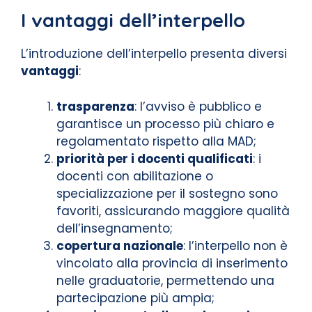
I vantaggi dell’interpello
L’introduzione dell’interpello presenta diversi
vantaggi
:
trasparenza
: l’avviso è pubblico e
garantisce un processo più chiaro e
regolamentato rispetto alla MAD;
priorità per i docenti qualificati
: i
docenti con abilitazione o
specializzazione per il sostegno sono
favoriti, assicurando maggiore qualità
dell’insegnamento;
copertura nazionale
: l’interpello non è
vincolato alla provincia di inserimento
nelle graduatorie, permettendo una
partecipazione più ampia;