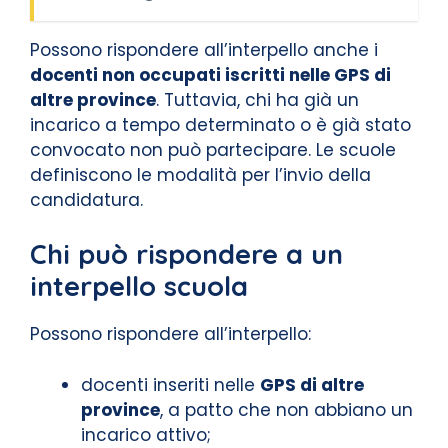
Possono rispondere all’interpello anche i
docenti non occupati iscritti nelle GPS di
altre province
. Tuttavia, chi ha già un
incarico a tempo determinato o è già stato
convocato non può partecipare. Le scuole
definiscono le modalità per l’invio della
candidatura.
Chi può rispondere a un
interpello scuola
Possono rispondere all’interpello:
docenti inseriti nelle
GPS di altre
province
, a patto che non abbiano un
incarico attivo;