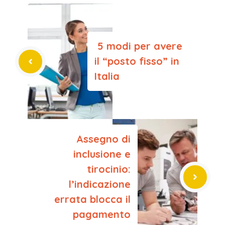
5 modi per avere
il “posto fisso” in
Italia
Assegno di
inclusione e
tirocinio:
l’indicazione
errata blocca il
pagamento