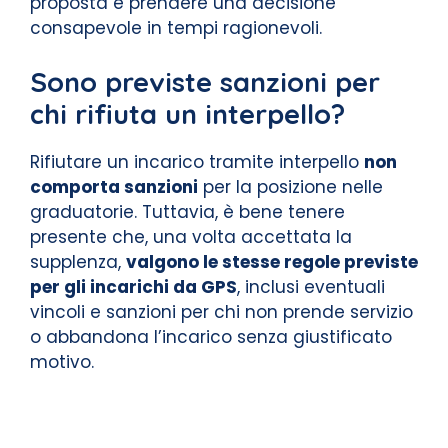
proposta e prendere una decisione
consapevole in tempi ragionevoli.
Sono previste sanzioni per
chi rifiuta un interpello?
Rifiutare un incarico tramite interpello
non
comporta sanzioni
per la posizione nelle
graduatorie. Tuttavia, è bene tenere
presente che, una volta accettata la
supplenza,
valgono le stesse regole previste
per gli incarichi da GPS
, inclusi eventuali
vincoli e sanzioni per chi non prende servizio
o abbandona l’incarico senza giustificato
motivo.