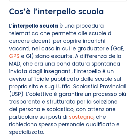
Cos’è l’interpello scuola
L’
interpello scuola
è una procedura
telematica che permette alle scuole di
cercare docenti per coprire incarichi
vacanti, nel caso in cui le graduatorie (GaE,
GPS
e GI) siano esaurite. A differenza della
MAD, che era una candidatura spontanea
inviata dagli insegnanti, l’interpello è un
avviso ufficiale pubblicato dalle scuole sul
proprio sito e sugli Uffici Scolastici Provinciali
(USP). L’obiettivo è garantire un processo più
trasparente e strutturato per la selezione
del personale scolastico, con attenzione
particolare sui posti di
sostegno
, che
richiedono spesso personale qualificato e
specializzato.