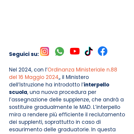
Seguici su:
Nel 2024, con l’
Ordinanza Ministeriale n.88
del 16 Maggio 2024
,, il Ministero
dell’Istruzione ha introdotto l’
interpello
scuola
, una nuova procedura per
l’assegnazione delle supplenze, che andrà a
sostituire gradualmente le MAD. L’interpello
mira a rendere più efficiente il reclutamento
dei supplenti, soprattutto in caso di
esaurimento delle graduatorie. In questa