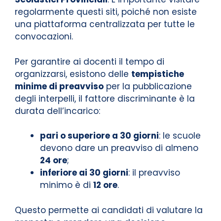
regolarmente questi siti, poiché non esiste
una piattaforma centralizzata per tutte le
convocazioni.
Per garantire ai docenti il tempo di
organizzarsi, esistono delle
tempistiche
minime di preavviso
per la pubblicazione
degli interpelli, il fattore discriminante è la
durata dell’incarico:
pari o superiore a 30 giorni
: le scuole
devono dare un preavviso di almeno
24 ore
;
inferiore ai 30 giorni
: il preavviso
minimo è di
12 ore
.
Questo permette ai candidati di valutare la