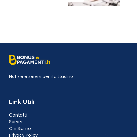
Notizie e servizi per il cittadino
Link Utili
Contatti
Servizi
Chi Siamo
Privacy Policy