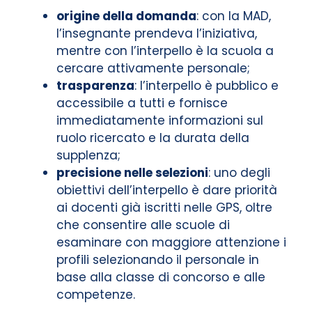
origine della domanda
: con la MAD,
l’insegnante prendeva l’iniziativa,
mentre con l’interpello è la scuola a
cercare attivamente personale;
trasparenza
: l’interpello è pubblico e
accessibile a tutti e fornisce
immediatamente informazioni sul
ruolo ricercato e la durata della
supplenza;
precisione nelle selezioni
: uno degli
obiettivi dell’interpello è dare priorità
ai docenti già iscritti nelle GPS, oltre
che consentire alle scuole di
esaminare con maggiore attenzione i
profili selezionando il personale in
base alla classe di concorso e alle
competenze.