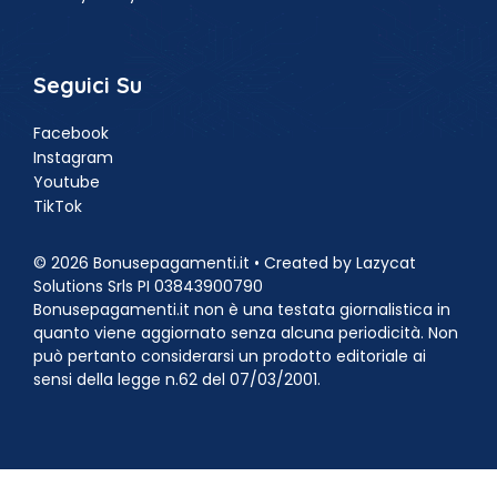
Seguici Su
Facebook
Instagram
Youtube
TikTok
© 2026 Bonusepagamenti.it • Created by Lazycat
Solutions Srls PI 03843900790
Bonusepagamenti.it non è una testata giornalistica in
quanto viene aggiornato senza alcuna periodicità. Non
può pertanto considerarsi un prodotto editoriale ai
sensi della legge n.62 del 07/03/2001.