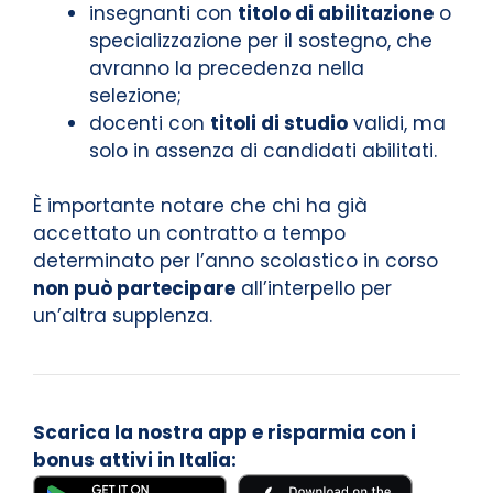
insegnanti con
titolo di abilitazione
o
specializzazione per il sostegno, che
avranno la precedenza nella
selezione;
docenti con
titoli di studio
validi, ma
solo in assenza di candidati abilitati.
È importante notare che chi ha già
accettato un contratto a tempo
determinato per l’anno scolastico in corso
non può partecipare
all’interpello per
un’altra supplenza.
Scarica la nostra app e risparmia con i
bonus attivi in Italia: