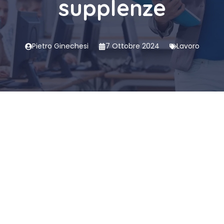
supplenze
Pietro Ginechesi
7 Ottobre 2024
Lavoro