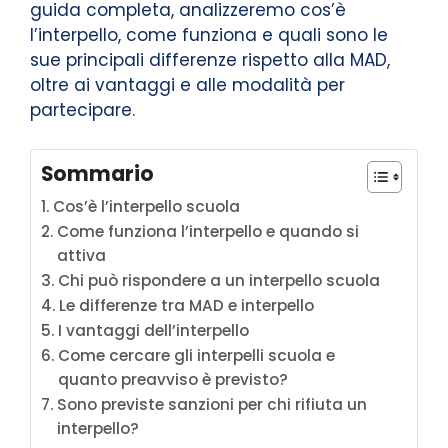
guida completa, analizzeremo cos’è
l’interpello, come funziona e quali sono le
sue principali differenze rispetto alla MAD,
oltre ai vantaggi e alle modalità per
partecipare.
Sommario
Cos’è l’interpello scuola
Come funziona l’interpello e quando si
attiva
Chi può rispondere a un interpello scuola
Le differenze tra MAD e interpello
I vantaggi dell’interpello
Come cercare gli interpelli scuola e
quanto preavviso è previsto?
Sono previste sanzioni per chi rifiuta un
interpello?