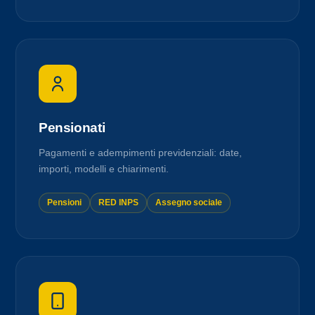
Pensionati
Pagamenti e adempimenti previdenziali: date,
importi, modelli e chiarimenti.
Pensioni
RED INPS
Assegno sociale