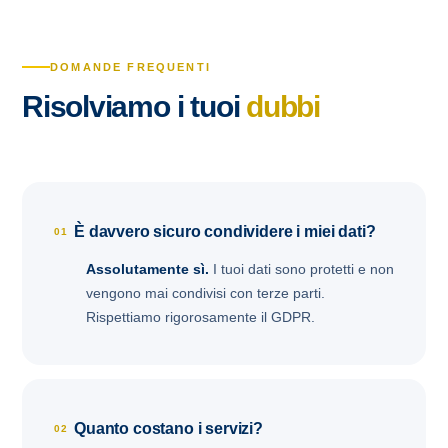
DOMANDE FREQUENTI
Risolviamo i tuoi
dubbi
È davvero sicuro condividere i miei dati?
01
Assolutamente sì.
I tuoi dati sono protetti e non
vengono mai condivisi con terze parti.
Rispettiamo rigorosamente il GDPR.
Quanto costano i servizi?
02