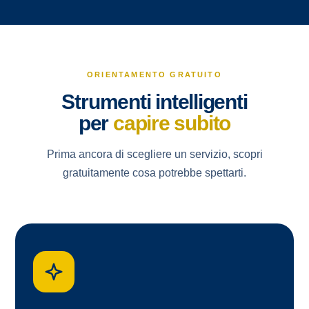
ORIENTAMENTO GRATUITO
Strumenti intelligenti
per
capire subito
Prima ancora di scegliere un servizio, scopri
gratuitamente cosa potrebbe spettarti.