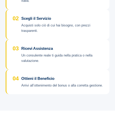
Italia.
02
Scegli il Servizio
Acquisti solo ciò di cui hai bisogno, con prezzi
trasparenti.
03
Ricevi Assistenza
Un consulente reale ti guida nella pratica o nella
valutazione.
04
Ottieni il Beneficio
Arrivi all’ottenimento del bonus o alla corretta gestione.