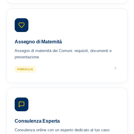
Assegno di Maternità
Assegno di maternità dei Comuni: requisiti, documenti e
presentazione.
FAMIGLIA
Consulenza Esperta
Consulenza online con un esperto dedicato al tuo caso