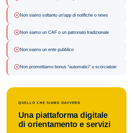
Non siamo soltanto un’app di notifiche o news
Non siamo un CAF o un patronato tradizionale
Non siamo un ente pubblico
Non promettiamo bonus “automatici” o scorciatoie
QUELLO CHE SIAMO DAVVERO
Una piattaforma digitale
di orientamento e servizi