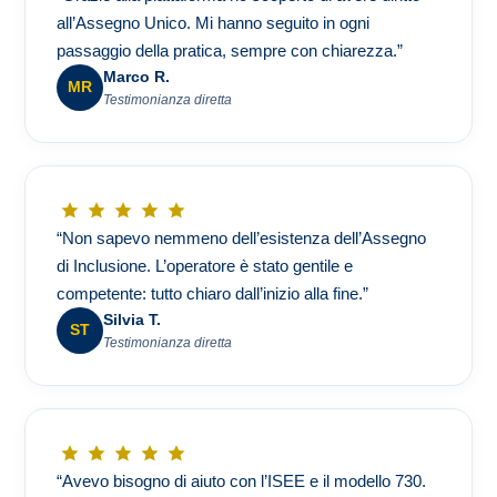
all’Assegno Unico. Mi hanno seguito in ogni
passaggio della pratica, sempre con chiarezza.”
Marco R.
MR
Testimonianza diretta
“Non sapevo nemmeno dell’esistenza dell’Assegno
di Inclusione. L’operatore è stato gentile e
competente: tutto chiaro dall’inizio alla fine.”
Silvia T.
ST
Testimonianza diretta
“Avevo bisogno di aiuto con l’ISEE e il modello 730.