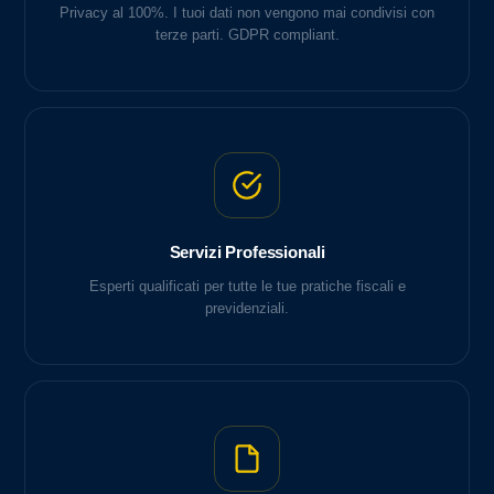
Privacy al 100%. I tuoi dati non vengono mai condivisi con
terze parti. GDPR compliant.
Servizi Professionali
Esperti qualificati per tutte le tue pratiche fiscali e
previdenziali.