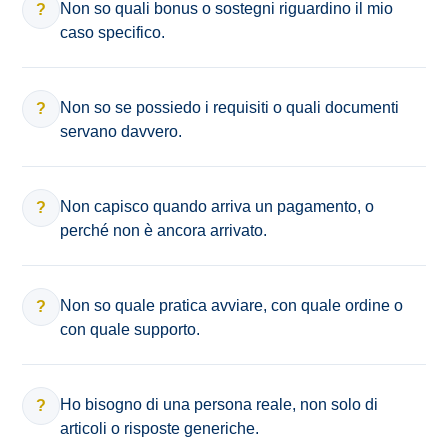
Non so quali bonus o sostegni riguardino il mio
?
caso specifico.
Non so se possiedo i requisiti o quali documenti
?
servano davvero.
Non capisco quando arriva un pagamento, o
?
perché non è ancora arrivato.
Non so quale pratica avviare, con quale ordine o
?
con quale supporto.
Ho bisogno di una persona reale, non solo di
?
articoli o risposte generiche.