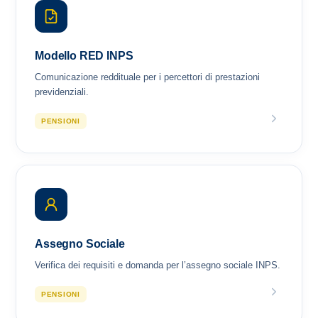
Modello RED INPS
Comunicazione reddituale per i percettori di prestazioni
previdenziali.
PENSIONI
Assegno Sociale
Verifica dei requisiti e domanda per l’assegno sociale INPS.
PENSIONI