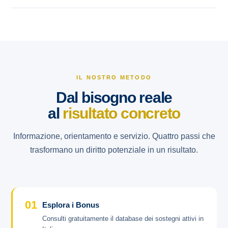
IL NOSTRO METODO
Dal bisogno reale
al
risultato concreto
Informazione, orientamento e servizio. Quattro passi che
trasformano un diritto potenziale in un risultato.
01
Esplora i Bonus
Consulti gratuitamente il database dei sostegni attivi in