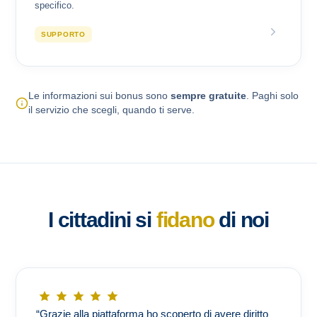
specifico.
SUPPORTO
Le informazioni sui bonus sono
sempre gratuite
. Paghi solo
il servizio che scegli, quando ti serve.
I cittadini si
fidano
di noi
“Grazie alla piattaforma ho scoperto di avere diritto