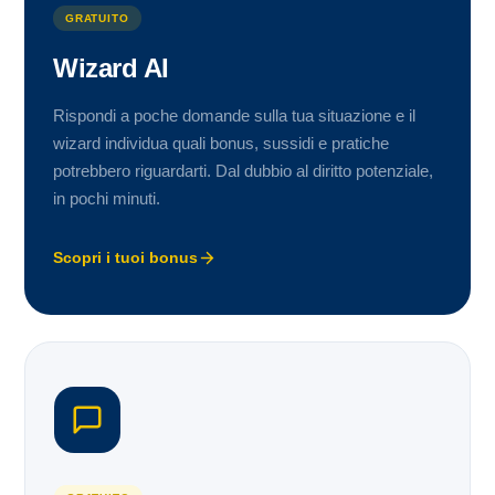
GRATUITO
Wizard AI
Rispondi a poche domande sulla tua situazione e il
wizard individua quali bonus, sussidi e pratiche
potrebbero riguardarti. Dal dubbio al diritto potenziale,
in pochi minuti.
Scopri i tuoi bonus