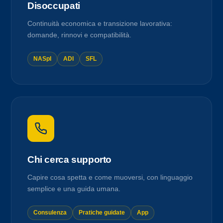
Disoccupati
Continuità economica e transizione lavorativa:
domande, rinnovi e compatibilità.
NASpI
ADI
SFL
Chi cerca supporto
Capire cosa spetta e come muoversi, con linguaggio
semplice e una guida umana.
Consulenza
Pratiche guidate
App