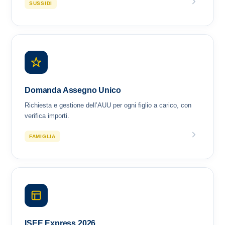
SUSSIDI
Domanda Assegno Unico
Richiesta e gestione dell’AUU per ogni figlio a carico, con
verifica importi.
FAMIGLIA
ISEE Express 2026