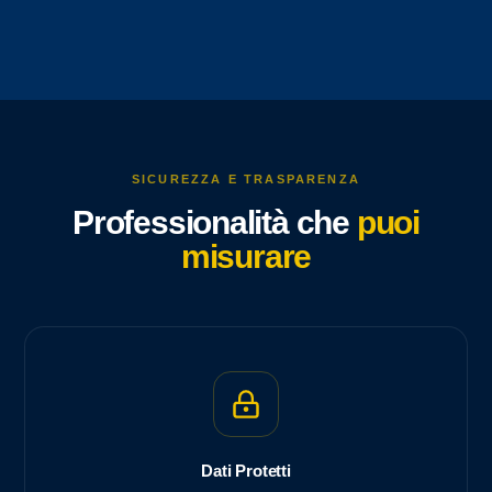
SICUREZZA E TRASPARENZA
Professionalità che
puoi
misurare
Dati Protetti