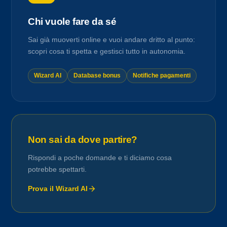
Chi vuole fare da sé
Sai già muoverti online e vuoi andare dritto al punto:
scopri cosa ti spetta e gestisci tutto in autonomia.
Wizard AI
Database bonus
Notifiche pagamenti
Non sai da dove partire?
Rispondi a poche domande e ti diciamo cosa
potrebbe spettarti.
Prova il Wizard AI