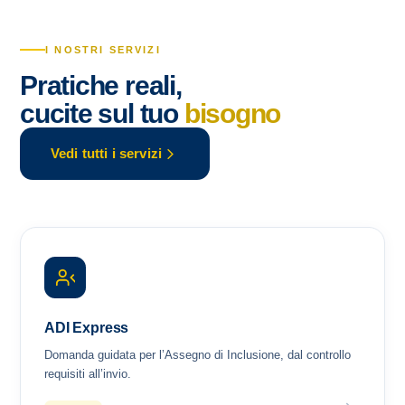
I NOSTRI SERVIZI
Pratiche reali,
cucite sul tuo
bisogno
Vedi tutti i servizi
ADI Express
Domanda guidata per l’Assegno di Inclusione, dal controllo
requisiti all’invio.