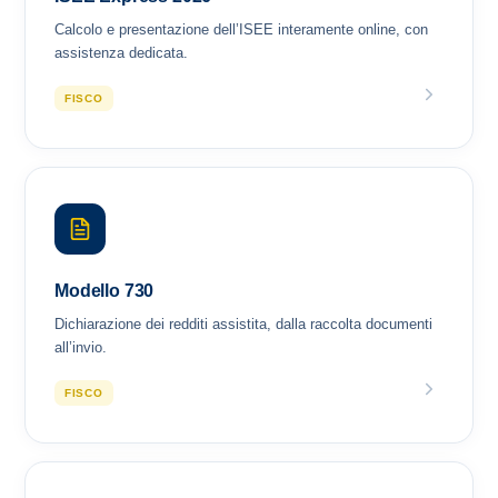
Calcolo e presentazione dell’ISEE interamente online, con
assistenza dedicata.
FISCO
Modello 730
Dichiarazione dei redditi assistita, dalla raccolta documenti
all’invio.
FISCO