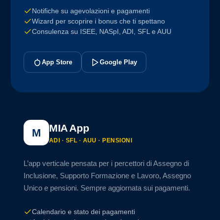
Notifiche su agevolazioni e pagamenti
Wizard per scoprire i bonus che ti spettano
Consulenza su ISEE, NASpI, ADI, SFL e AUU
App Store
Google Play
MIA App
M
ADI · SFL · AUU · PENSIONI
L’app verticale pensata per i percettori di Assegno di
Inclusione, Supporto Formazione e Lavoro, Assegno
Unico e pensioni. Sempre aggiornata sui pagamenti.
Calendario e stato dei pagamenti