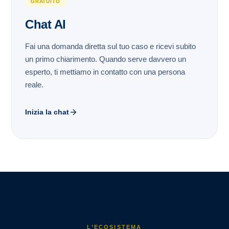
GRATUITO
Chat AI
Fai una domanda diretta sul tuo caso e ricevi subito
un primo chiarimento. Quando serve davvero un
esperto, ti mettiamo in contatto con una persona
reale.
Inizia la chat
L’ECOSISTEMA