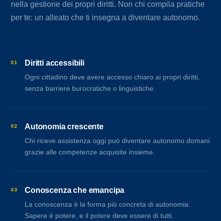
nella gestione dei propri diritti. Non chi compila pratiche
per te: un alleato che ti insegna a diventare autonomo.
Diritti accessibili
01
Ogni cittadino deve avere accesso chiaro ai propri diritti,
senza barriere burocratiche o linguistiche.
Autonomia crescente
02
Chi riceve assistenza oggi può diventare autonomo domani
grazie alle competenze acquisite insieme.
Conoscenza che emancipa
03
La conoscenza è la forma più concreta di autonomia.
Sapere è potere, e il potere deve essere di tutti.