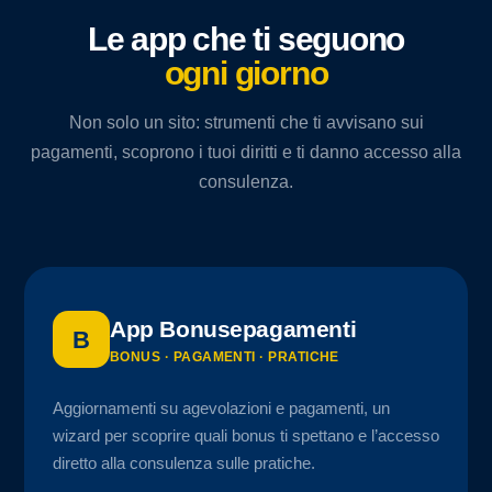
Le app che ti seguono
ogni giorno
Non solo un sito: strumenti che ti avvisano sui
pagamenti, scoprono i tuoi diritti e ti danno accesso alla
consulenza.
App Bonusepagamenti
B
BONUS · PAGAMENTI · PRATICHE
Aggiornamenti su agevolazioni e pagamenti, un
wizard per scoprire quali bonus ti spettano e l’accesso
diretto alla consulenza sulle pratiche.