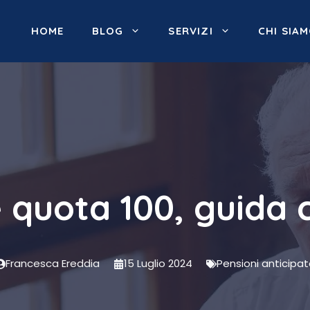
HOME
BLOG
SERVIZI
CHI SIA
 quota 100, guida
Francesca Ereddia
15 Luglio 2024
Pensioni anticipat