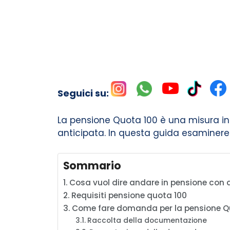
Seguici su:
La pensione Quota 100 è una misura int
anticipata. In questa guida esamineremo
Sommario
Cosa vuol dire andare in pensione con 
Requisiti pensione quota 100
Come fare domanda per la pensione Q
Raccolta della documentazione