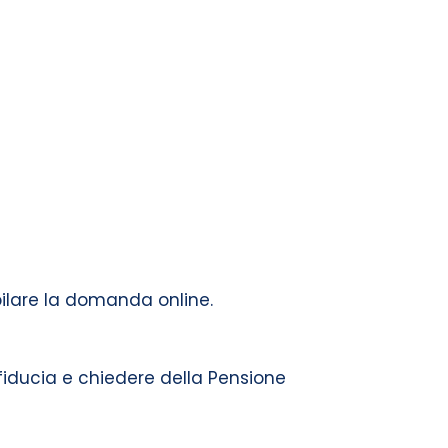
pilare la domanda online.
fiducia e chiedere della Pensione