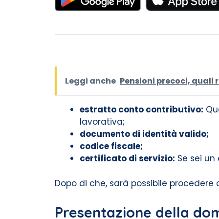
Leggi anche
Pensioni precoci, quali r
estratto conto contributivo:
Que
lavorativa;
documento di identità valido;
codice fiscale;
certificato di servizio:
Se sei un 
Dopo di che, sarà possibile procedere
Presentazione della d