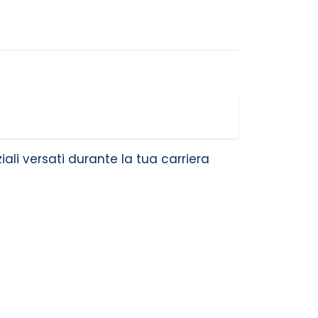
ali versati durante la tua carriera