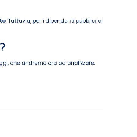
to
. Tuttavia, per i dipendenti pubblici ci
?
ggi, che andremo ora ad analizzare.