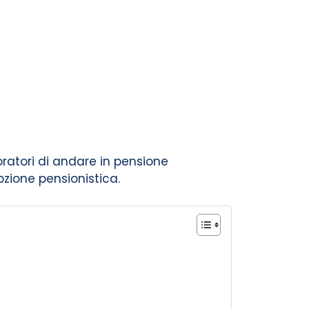
ratori di andare in pensione
pzione pensionistica.