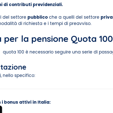
di contributi previdenziali.
i del settore
pubblico
che a quelli del settore
priva
odalità di richiesta e i tempi di preavviso.
per la pensione Quota 100
quota 100 è necessario seguire una serie di passa
tazione
 nello specifico:
 bonus attivi in Italia: