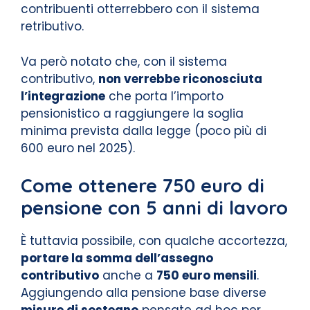
contribuenti otterrebbero con il sistema
retributivo.
Va però notato che, con il sistema
contributivo,
non verrebbe riconosciuta
l’integrazione
che porta l’importo
pensionistico a raggiungere la soglia
minima prevista dalla legge (poco più di
600 euro nel 2025).
Come ottenere 750 euro di
pensione con 5 anni di lavoro
È tuttavia possibile, con qualche accortezza,
portare la somma dell’assegno
contributivo
anche a
750 euro mensili
.
Aggiungendo alla pensione base diverse