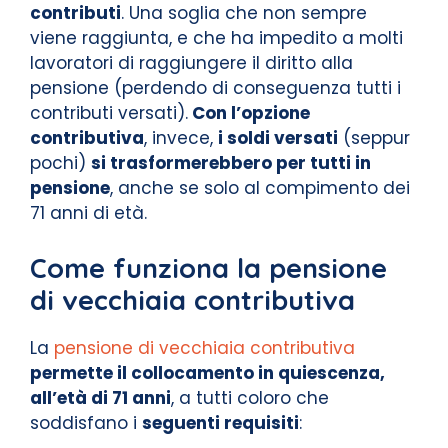
contributi
. Una soglia che non sempre
viene raggiunta, e che ha impedito a molti
lavoratori di raggiungere il diritto alla
pensione (perdendo di conseguenza tutti i
contributi versati).
Con l’opzione
contributiva
, invece,
i soldi versati
(seppur
pochi)
si trasformerebbero per tutti in
pensione
, anche se solo al compimento dei
71 anni di età.
Come funziona la pensione
di vecchiaia contributiva
La
pensione di vecchiaia contributiva
permette il collocamento in quiescenza,
all’età di 71 anni
, a tutti coloro che
soddisfano i
seguenti requisiti
: