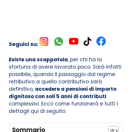
Seguici su:
Esiste una scappatoia
, per chi ha la
sfortuna di avere lavorato poco. Sarà infatti
possibile, quando il passaggio dal regime
retributivo a quello contributivo sarà
definitivo,
accedere a pensioni di importo
dignitoso con soli 5 anni di contributi
complessivi. Ecco come funzionerà e tutti i
dettagli qui di seguito.
Sommario