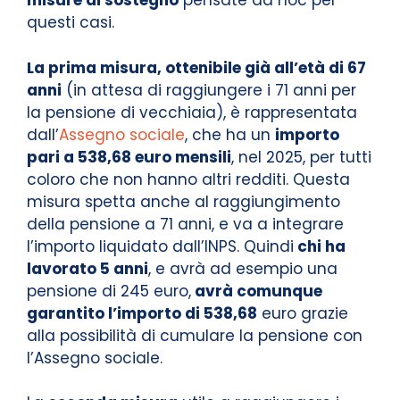
misure di sostegno
pensate ad hoc per
questi casi.
La prima misura, ottenibile già all’età di 67
anni
(in attesa di raggiungere i 71 anni per
la pensione di vecchiaia), è rappresentata
dall’
Assegno sociale
, che ha un
importo
pari a 538,68 euro mensili
, nel 2025, per tutti
coloro che non hanno altri redditi. Questa
misura spetta anche al raggiungimento
della pensione a 71 anni, e va a integrare
l’importo liquidato dall’INPS. Quindi
chi ha
lavorato 5 anni
, e avrà ad esempio una
pensione di 245 euro,
avrà comunque
garantito l’importo di 538,68
euro grazie
alla possibilità di cumulare la pensione con
l’Assegno sociale.