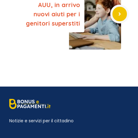
AUU, in arrivo
nuovi aiuti per i
genitori superstiti
Notizie e servizi per il cittadino