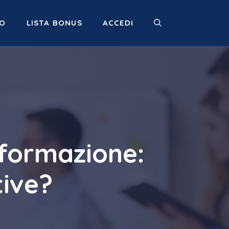
MO
LISTA BONUS
ACCEDI
 formazione:
tive?