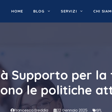
HOME
BLOG
SERVIZI
CHI SIA
tà Supporto per la
ono le politiche at
Francesca Ereddia
22 Gennaio 2025
SFL