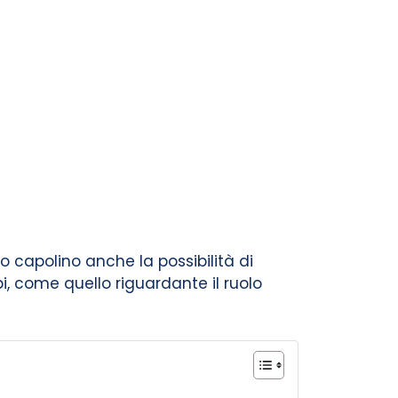
 capolino anche la possibilità di
i, come quello riguardante il ruolo