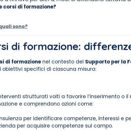
 e corsi di formazione?
 quali sono?
rsi di formazione: differenz
si di formazione
nel contesto del
Supporto per la F
i obiettivi specifici di ciascuna misura:
terventi strutturati volti a favorire l’inserimento o i
ormazione e comprendono azioni come:
nsulenza per identificare competenze, interessi e per
 azienda per acquisire competenze sul campo.