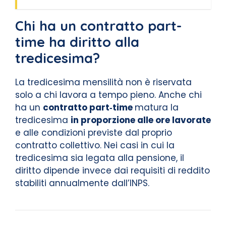
Chi ha un contratto part-
time ha diritto alla
tredicesima?
La tredicesima mensilità non è riservata
solo a chi lavora a tempo pieno. Anche chi
ha un
contratto part‑time
matura la
tredicesima
in proporzione alle ore lavorate
e alle condizioni previste dal proprio
contratto collettivo. Nei casi in cui la
tredicesima sia legata alla pensione, il
diritto dipende invece dai requisiti di reddito
stabiliti annualmente dall’INPS.