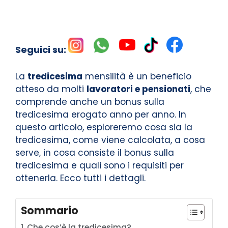
Seguici su:
La
tredicesima
mensilità è un beneficio
atteso da molti
lavoratori e pensionati
, che
comprende anche un bonus sulla
tredicesima erogato anno per anno. In
questo articolo, esploreremo cosa sia la
tredicesima, come viene calcolata, a cosa
serve, in cosa consiste il bonus sulla
tredicesima e quali sono i requisiti per
ottenerla. Ecco tutti i dettagli.
Sommario
Che cos’è la tredicesima?