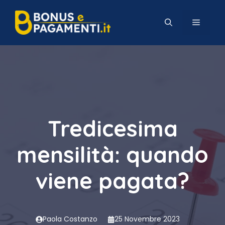
Vai
al
MENU
contenuto
Tredicesima
mensilità: quando
viene pagata?
Paola Costanzo
25 Novembre 2023