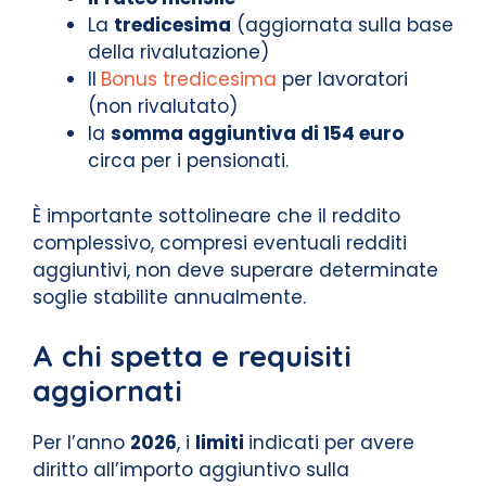
La
tredicesima
(aggiornata sulla base
della rivalutazione)
Il
Bonus tredicesima
per lavoratori
(non rivalutato)
la
somma aggiuntiva di 154 euro
circa per i pensionati.
È importante sottolineare che il reddito
complessivo, compresi eventuali redditi
aggiuntivi, non deve superare determinate
soglie stabilite annualmente.
A chi spetta e requisiti
aggiornati
Per l’anno
2026
, i
limiti
indicati per avere
diritto all’importo aggiuntivo sulla