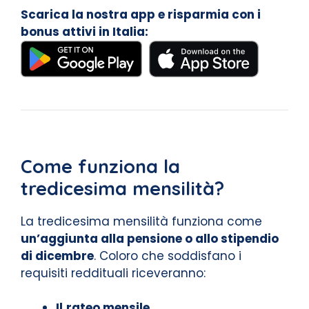
Scarica la nostra app e risparmia con i
bonus attivi in Italia:
Come funziona la
tredicesima mensilità?
La tredicesima mensilità funziona come
un’aggiunta alla pensione o allo stipendio
di dicembre
. Coloro che soddisfano i
requisiti reddituali riceveranno:
Il
rateo mensile