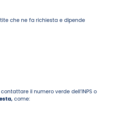
tite che ne fa richiesta e dipende
, contattare il numero verde dell’INPS o
esta,
come: