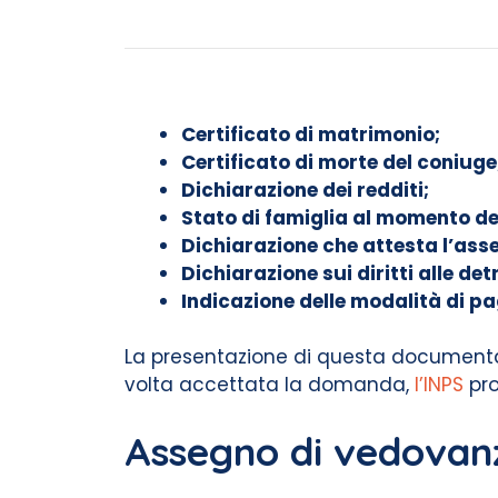
Certificato di matrimonio;
Certificato di morte del coniuge
Dichiarazione dei redditi;
Stato di famiglia al momento de
Dichiarazione che attesta l’ass
Dichiarazione sui diritti alle detr
Indicazione delle modalità di pa
La presentazione di questa documentazio
volta accettata la domanda,
l’INPS
pro
Assegno di vedovan