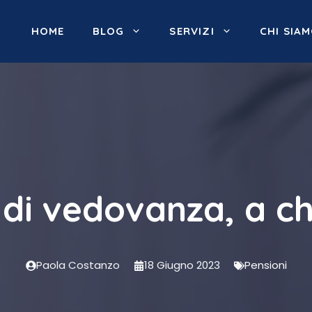
HOME
BLOG
SERVIZI
CHI SIA
di vedovanza, a ch
Paola Costanzo
18 Giugno 2023
Pensioni