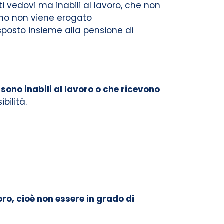
i vedovi ma inabili al lavoro, che non
no non viene erogato
posto insieme alla pensione di
 sono inabili al lavoro o che ricevono
bilità.
ro, cioè non essere in grado di