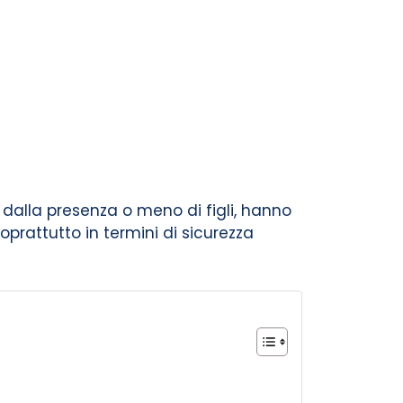
alla presenza o meno di figli, hanno
oprattutto in termini di sicurezza