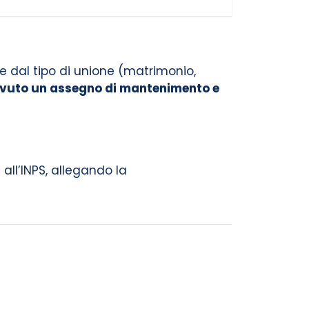
 dal tipo di unione (matrimonio,
evuto un assegno di mantenimento e
all’INPS, allegando la