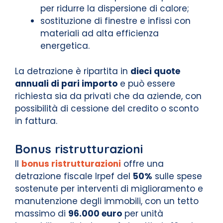
per ridurre la dispersione di calore;
sostituzione di finestre e infissi con
materiali ad alta efficienza
energetica.
La detrazione è ripartita in
dieci quote
annuali di pari importo
e può essere
richiesta sia da privati che da aziende, con
possibilità di cessione del credito o sconto
in fattura.
Bonus ristrutturazioni
Il
bonus ristrutturazioni
offre una
detrazione fiscale Irpef del
50%
sulle spese
sostenute per interventi di miglioramento e
manutenzione degli immobili, con un tetto
massimo di
96.000 euro
per unità