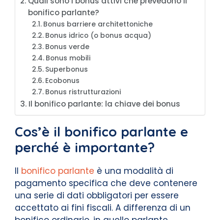
Quali sono i bonus attivi che prevedono il
bonifico parlante?
Bonus barriere architettoniche
Bonus idrico (o bonus acqua)
Bonus verde
Bonus mobili
Superbonus
Ecobonus
Bonus ristrutturazioni
Il bonifico parlante: la chiave dei bonus
Cos’è il bonifico parlante e
perché è importante?
Il
bonifico parlante
è una modalità di
pagamento specifica che deve contenere
una serie di dati obbligatori per essere
accettato ai fini fiscali. A differenza di un
bonifico ordinario, in quello parlante