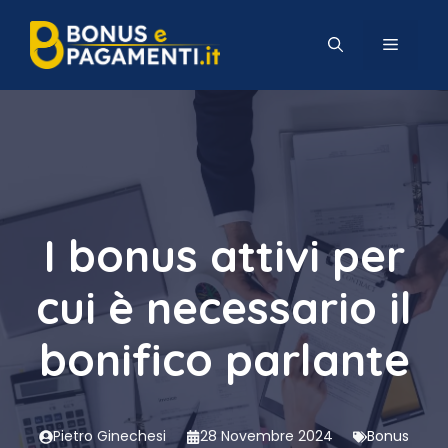
Vai
al
MENU
contenuto
I bonus attivi per
cui è necessario il
bonifico parlante
Pietro Ginechesi
28 Novembre 2024
Bonus