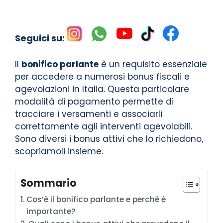
Seguici su:
Il
bonifico parlante
è un requisito essenziale
per accedere a numerosi bonus fiscali e
agevolazioni in Italia. Questa particolare
modalità di pagamento permette di
tracciare i versamenti e associarli
correttamente agli interventi agevolabili.
Sono diversi i bonus attivi che lo richiedono,
scopriamoli insieme.
Sommario
Cos’è il bonifico parlante e perché è
importante?