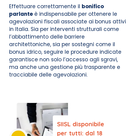
Effettuare correttamente il
bonifico
parlante
è indispensabile per ottenere le
agevolazioni fiscali associate ai bonus attivi
in Italia. Sia per interventi strutturali come
l’abbattimento delle barriere
architettoniche, sia per sostegni come il
bonus idrico, seguire le procedure indicate
garantisce non solo l’accesso agli sgravi,
ma anche una gestione più trasparente e
tracciabile delle agevolazioni.
SIISL disponibile
per tutti: dal 18