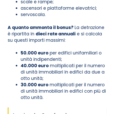
scale e rampe;
ascensori e piattaforme elevatrici;
servoscala.
A quanto ammonta il bonus?
La detrazione
è ripartita in
dieci rate annuali
e si calcola
su questi importi massimi:
50.000 euro
per edifici unifamiliari o
unità indipendenti;
40.000 euro
moltiplicati per il numero
di unità immobiliari in edifici da due a
otto unità;
30.000 euro
moltiplicati per il numero
di unità immobiliari in edifici con più di
otto unità.