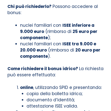
Chi può richiederlo?
Possono accedere al
bonus:
nuclei familiari con
ISEE inferiore a
9.000 euro
(rimborso di
25 euro per
componente
);
nuclei familiari con
ISEE tra 9.000 e
20.000 euro
(rimborso di
20 euro per
componente
).
Come richiedere il bonus idrico?
La richiesta
può essere effettuata:
online
, utilizzando SPID e presentando:
copia della bolletta idrica;
documento d’identità;
attestazione ISEE valida.