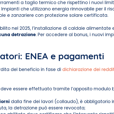
rramenti a taglio termico che rispettino i nuovi limit
Impianti che utilizzano energia rinnovabile per il r
e e zanzariere con protezione solare certificata.
lito nel 2025, l’installazione di caldaie alimentate 
lcuna detrazione
. Per accedere al bonus, i nuovi i
atori: ENEA e pagamenti
rdita del beneficio in fase di
dichiarazione dei reddit
deve essere effettuato tramite l’apposito modulo 
iorni
dalla fine dei lavori (collaudo), è obbligatorio in
uta, la detrazione può essere revocata;