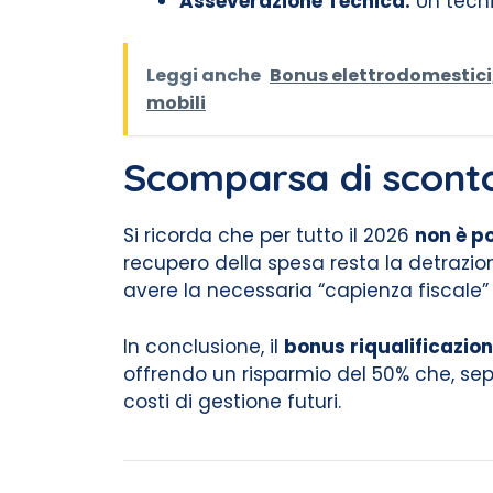
Asseverazione Tecnica:
Un tecnic
Leggi anche
Bonus elettrodomestici, 
mobili
Scomparsa di sconto 
Si ricorda che per tutto il 2026
non è po
recupero della spesa resta la detrazion
avere la necessaria “capienza fiscale” 
In conclusione, il
bonus riqualificazio
offrendo un risparmio del 50% che, se
costi di gestione futuri.