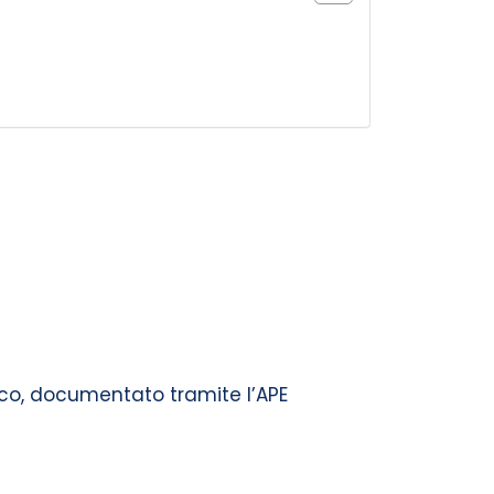
ico, documentato tramite l’APE