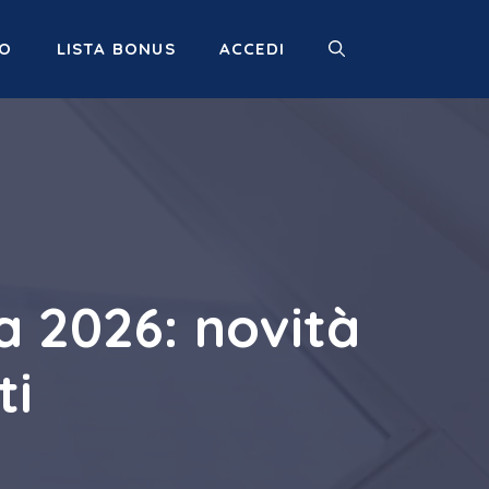
MO
LISTA BONUS
ACCEDI
a 2026: novità
ti