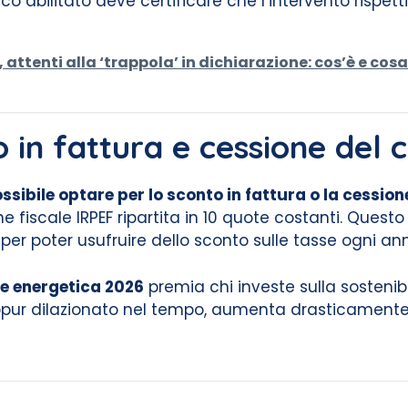
o abilitato deve certificare che l’intervento rispetti i
attenti alla ‘trappola’ in dichiarazione: cos’è e cosa
in fattura e cessione del c
ssibile optare per lo sconto in fattura o la cession
e fiscale IRPEF ripartita in 10 quote costanti. Questo
per poter usufruire dello sconto sulle tasse ogni an
ne energetica 2026
premia chi investe sulla sostenibi
ppur dilazionato nel tempo, aumenta drasticamente i