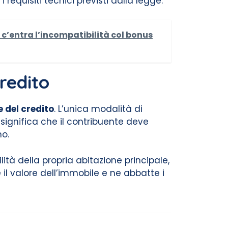
 requisiti tecnici previsti dalla legge.
 c’entra l’incompatibilità col bonus
redito
e del credito
. L’unica modalità di
 significa che il contribuente deve
no.
lità della propria abitazione principale,
l valore dell’immobile e ne abbatte i