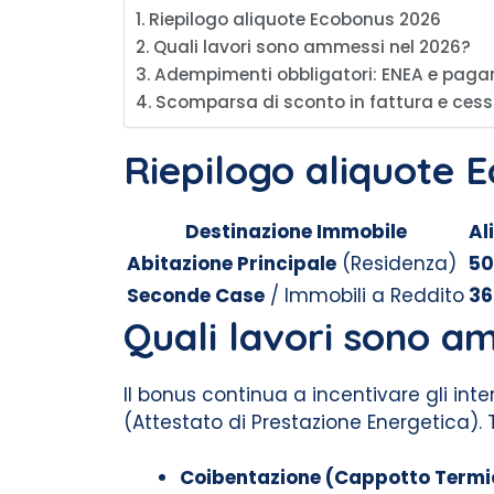
Riepilogo aliquote Ecobonus 2026
Quali lavori sono ammessi nel 2026?
Adempimenti obbligatori: ENEA e paga
Scomparsa di sconto in fattura e cessi
Riepilogo aliquote 
Destinazione Immobile
Al
Abitazione Principale
(Residenza)
5
Seconde Case
/ Immobili a Reddito
3
Quali lavori sono a
Il bonus continua a incentivare gli in
(Attestato di Prestazione Energetica). Tr
Coibentazione (Cappotto Termi