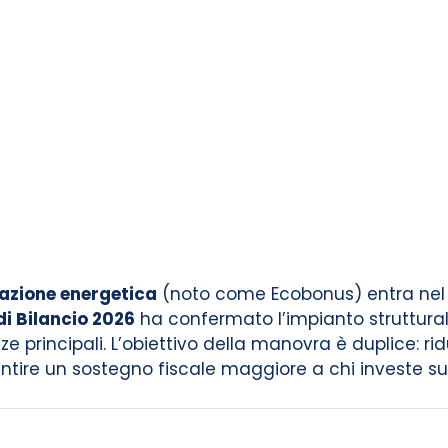
cazione energetica
(noto come Ecobonus) entra nel 
di Bilancio 2026
ha confermato l’impianto struttural
nze principali. L’obiettivo della manovra è duplice: r
antire un sostegno fiscale maggiore a chi investe su