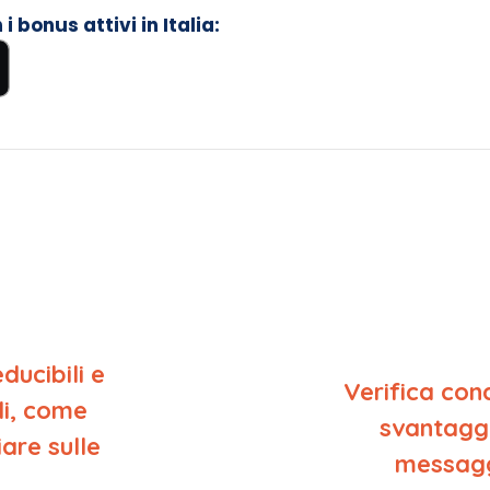
 bonus attivi in Italia:
ducibili e
Verifica cond
li, come
svantaggi
are sulle
messagg
e