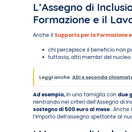
L’Assegno di Inclusi
Formazione e il Lav
Anche il
Supporto per la Formazione e 
chi percepisce il beneficio non p
tuttavia, altri membri del nucleo
Leggi anche
ADI e seconda chiamata 
Ad esempio,
in una famiglia con
due g
rientrando nei criteri dell’Assegno di 
sostegno di 500 euro al mese
. Anche 
l’importo dell’assegno spettante al nuc