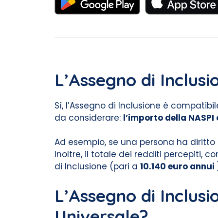
L’Assegno di Inclus
Sì, l’Assegno di Inclusione è compatibi
da considerare:
l’importo della NASPI 
Ad esempio, se una persona ha diritto
Inoltre, il totale dei redditi percepiti,
di Inclusione (pari a
10.140 euro annui
L’Assegno di Inclusi
Universale?