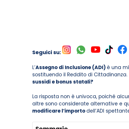
Seguici su:
L’
Assegno di Inclusione (ADI)
è una mi
sostituendo il Reddito di Cittadinanza.
sussidi e bonus statali?
La risposta non è univoca, poiché al
altre sono considerate alternative e qui
modificare l’importo
dell’ADI spettante