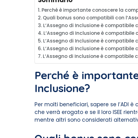
Sommario
Perché è importante conoscere la compa
Quali bonus sono compatibili con l’Ass
L’Assegno di Inclusione è compatibile 
L’Assegno di Inclusione è compatibile 
L’Assegno di Inclusione è compatibile 
L’Assegno di Inclusione è compatibile c
L’Assegno di Inclusione è compatibile 
Perché è importante
Inclusione?
Per molti beneficiari, sapere se l’ADI 
che verrà erogato e se il loro ISEE rien
mentre altri sono considerati alternati