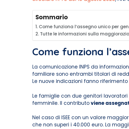
Sommario
Come funziona l’assegno unico per gen
Tutte le informazioni sulla maggioraz
Come funziona l’ass
La comunicazione INPS da informazioni 
familiare sono entrambi titolari di redd
Le nuove indicazioni fanno riferimento 
Le famiglie con due genitori lavoratori
femminile. Il contributo
viene assegnato
Nel caso di ISEE con un valore maggior
che non superi i 40.000 euro. La magg