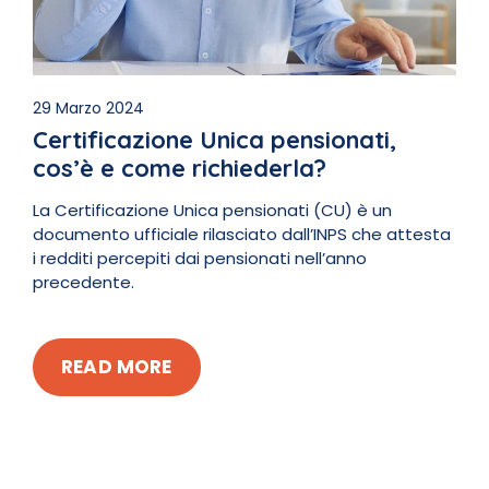
29 Marzo 2024
Certificazione Unica pensionati,
cos’è e come richiederla?
La Certificazione Unica pensionati (CU) è un
documento ufficiale rilasciato dall’INPS che attesta
i redditi percepiti dai pensionati nell’anno
precedente.
READ MORE