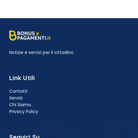
Notizie e servizi per il cittadino
Link Utili
Contatti
Servizi
Chi Siamo
Privacy Policy
Seguici Su