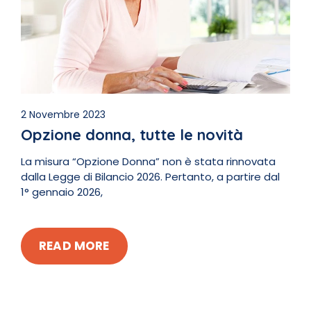
2 Novembre 2023
Opzione donna, tutte le novità
La misura “Opzione Donna” non è stata rinnovata
dalla Legge di Bilancio 2026. Pertanto, a partire dal
1° gennaio 2026,
READ MORE