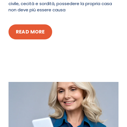
civile, cecità e sordità, possedere la propria casa
non deve più essere causa
READ MORE