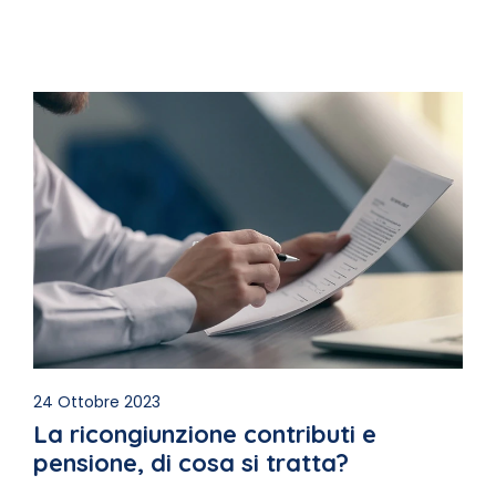
24 Ottobre 2023
La ricongiunzione contributi e
pensione, di cosa si tratta?