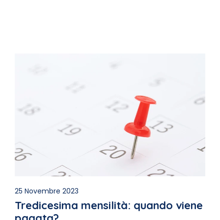
25 Novembre 2023
Tredicesima mensilità: quando viene
pagata?