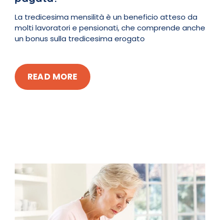
La tredicesima mensilità è un beneficio atteso da
molti lavoratori e pensionati, che comprende anche
un bonus sulla tredicesima erogato
READ MORE