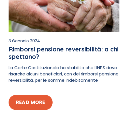
3 Gennaio 2024
Rimborsi pensione reversibilità: a chi
spettano?
La Corte Costituzionale ha stabilito che l’INPS deve
risarcire alcuni beneficiari, con dei rimborsi pensione
reversibilità, per le somme indebitamente
READ MORE