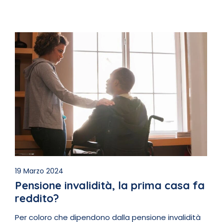
19 Marzo 2024
Pensione invalidità, la prima casa fa
reddito?
Per coloro che dipendono dalla pensione invalidità