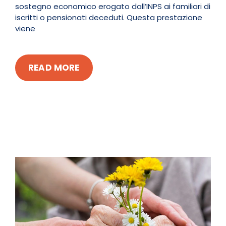
sostegno economico erogato dall’INPS ai familiari di
iscritti o pensionati deceduti. Questa prestazione
viene
READ MORE