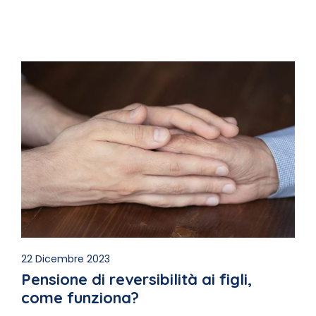
22 Dicembre 2023
Pensione di reversibilità ai figli,
come funziona?