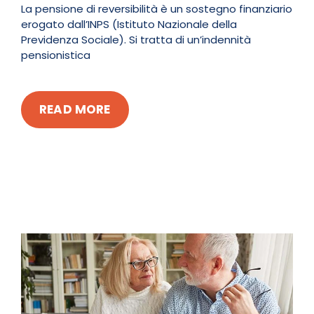
La pensione di reversibilità è un sostegno finanziario
erogato dall’INPS (Istituto Nazionale della
Previdenza Sociale). Si tratta di un’indennità
pensionistica
READ MORE