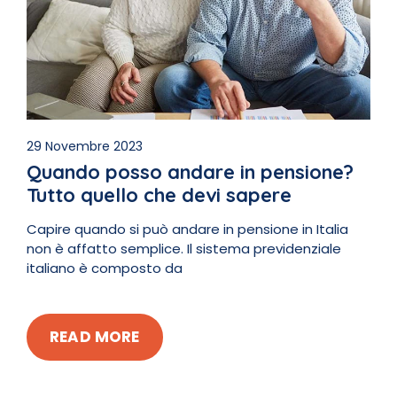
29 Novembre 2023
Quando posso andare in pensione?
Tutto quello che devi sapere
Capire quando si può andare in pensione in Italia
non è affatto semplice. Il sistema previdenziale
italiano è composto da
READ MORE