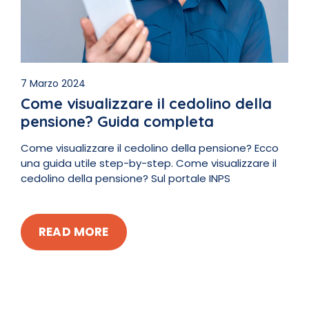
7 Marzo 2024
Come visualizzare il cedolino della
pensione? Guida completa
Come visualizzare il cedolino della pensione? Ecco
una guida utile step-by-step. Come visualizzare il
cedolino della pensione? Sul portale INPS
READ MORE