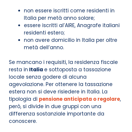
non essere iscritti come residenti in
Italia per metà anno solare;
essere iscritti al’AIRE, Anagrafe italiani
residenti estero;
non avere domicilio in Italia per oltre
metà dell’anno.
Se mancano i requisiti, la residenza fiscale
resta in
Italia
e sottoposta a tassazione
locale senza godere di alcuna
agevolazione. Per ottenere la tassazione
estera non si deve risiedere in Italia. La
tipologia di
pensione anticipata o regolare
,
però, si divide in due gruppi con una
differenza sostanziale importante da
conoscere.