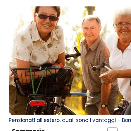
Pensionati all’estero, quali sono i vantaggi – B