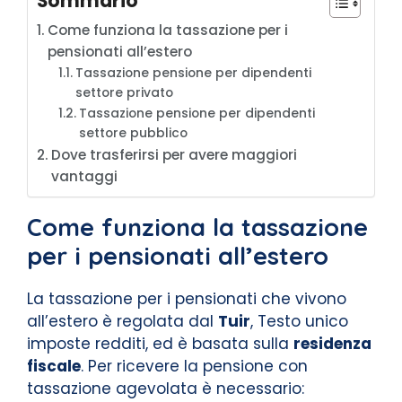
Sommario
Come funziona la tassazione per i
pensionati all’estero
Tassazione pensione per dipendenti
settore privato
Tassazione pensione per dipendenti
settore pubblico
Dove trasferirsi per avere maggiori
vantaggi
Come funziona la tassazione
per i pensionati all’estero
La tassazione per i pensionati che vivono
all’estero è regolata dal
Tuir
, Testo unico
imposte redditi, ed è basata sulla
residenza
fiscale
. Per ricevere la pensione con
tassazione agevolata è necessario: