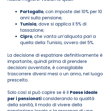
Portogallo
, con imposte del 10% per 10
anni sulla pensione;
Tunisia
, dove si applica il 5% di
tassazione;
Cipro
, che vanta un’aliquota pari a
quella della Tunisia, ovvero del 5%.
La decisione di espatriare definitivamente è
importante, quindi prima di prendere
decisioni avventate, è consigliabile
trascorrere diversi mesi o un anno, nel luogo
prescelto.
Solo così si può capire se è il
Paese ideale
per i pensionati
considerando la qualità
della sanità, il modo di vivere della