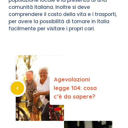
popolazione locale e la presenza di una
comunità italiana. Inoltre si deve
comprendere il costo della vita e i trasporti,
per avere la possibilità di tornare in Italia
facilmente per visitare i propri cari.
Agevolazioni
legge 104: cosa
c’è da sapere?