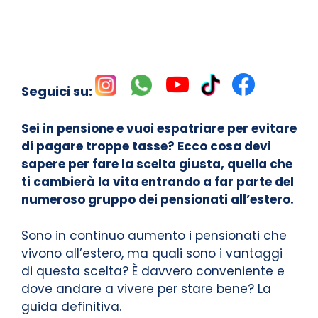
Seguici su:
Sei in pensione e vuoi espatriare per evitare
di pagare troppe tasse? Ecco cosa devi
sapere per fare la scelta giusta, quella che
ti cambierà la vita entrando a far parte del
numeroso gruppo dei pensionati all’estero.
Sono in continuo aumento i pensionati che
vivono all’estero, ma quali sono i vantaggi
di questa scelta? È davvero conveniente e
dove andare a vivere per stare bene? La
guida definitiva.