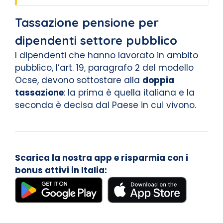
Tassazione pensione per
dipendenti settore pubblico
I dipendenti che hanno lavorato in ambito
pubblico, l’art. 19, paragrafo 2 del modello
Ocse, devono sottostare alla
doppia
tassazione
: la prima è quella italiana e la
seconda è decisa dal Paese in cui vivono.
Scarica la nostra app e risparmia con i
bonus attivi in Italia: